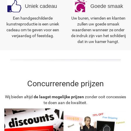
Uniek cadeau
Goede smaak
Een handgeschilderde
Uw buren, vrienden en klanten
kunstreproductie is een uniek
zullen uw goede smaak
cadeau om te geven voor een
waarderen wanneer ze onder
verjaardag of feestdag.
de indruk zijn van het schilderij
dat in uw kamer hangt.
Concurrerende prijzen
Wij bieden altijd
de laagst mogelijke prijzen
zonder ooit concessies
te doen aan de kwaliteit.