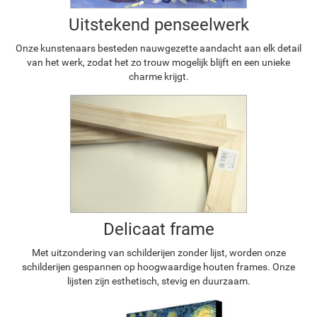
Uitstekend penseelwerk
Onze kunstenaars besteden nauwgezette aandacht aan elk detail
van het werk, zodat het zo trouw mogelijk blijft en een unieke
charme krijgt.
Delicaat frame
Met uitzondering van schilderijen zonder lijst, worden onze
schilderijen gespannen op hoogwaardige houten frames. Onze
lijsten zijn esthetisch, stevig en duurzaam.