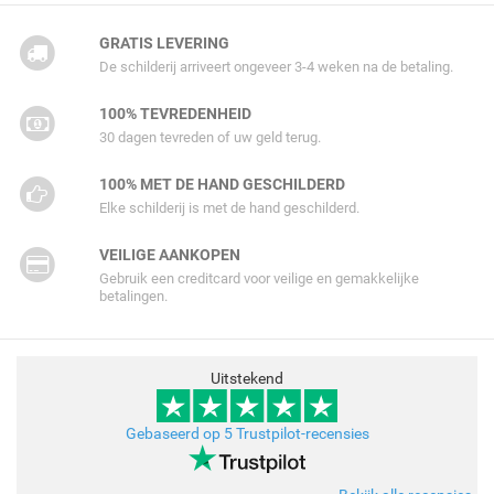
GRATIS LEVERING
De schilderij arriveert ongeveer 3-4 weken na de betaling.
100% TEVREDENHEID
30 dagen tevreden of uw geld terug.
100% MET DE HAND GESCHILDERD
Elke schilderij is met de hand geschilderd.
VEILIGE AANKOPEN
Gebruik een creditcard voor veilige en gemakkelijke
betalingen.
Uitstekend
Gebaseerd op 5 Trustpilot-recensies