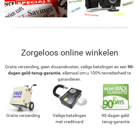
Zorgeloos online winkelen
Gratis verzending, geen douanekosten, veilige betalingen en een
90-
dagen geld-terug-garantie
, allemaal om u 100% tevredenheid te
garanderen.
Gratis verzending
Veilige betalingen
90-dagen geld-
met creditcard
terug-garantie