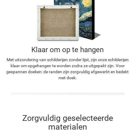
Klaar om op te hangen
Met uitzondering van schilderijen zonder lijst, zijn onze schilderijen
klaar om opgehangen te worden zodra ze uitgepakt zijn. Voor
gespannen doeken: de randen zijn zorgvuldig afgewerkt en bedekt
met doek.
Zorgvuldig geselecteerde
materialen