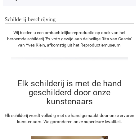
Schilderij beschrijving
Wij bieden u een ambachtelijke reproductie op doek van het
beroemde schilderij 'Ex-voto gewijd aan de heilige Rita van Cascia'
van Yves Klein, afkomstig uit het Reproductiemuseum.
Elk schilderij is met de hand
geschilderd door onze
kunstenaars
Elk schilderij wordt volledig met de hand gemaakt door onze ervaren
kunstenaars. We garanderen onze superieure kwaliteit.