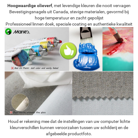
Hoogwaardige olieverf
, met levendige kleuren die nooit vervagen
Bevestigingsnagels uit Canada, stevige materialen, gevormd bij
hoge temperatuur en zacht gepolijst
Professioneel linnen doek, speciale coating en authentieke kwaliteit
Houd er rekening mee dat de instellingen van uw computer lichte
kleurverschillen kunnen veroorzaken tussen uw schilderij en de
afgebeelde productfoto.