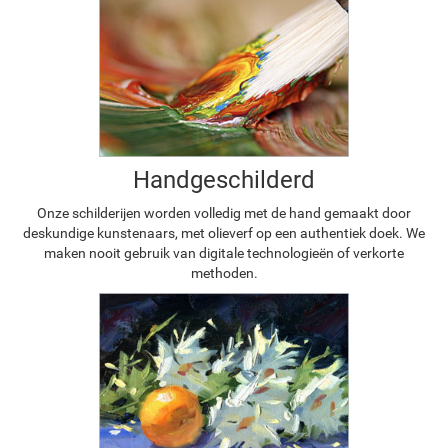
Handgeschilderd
Onze schilderijen worden volledig met de hand gemaakt door
deskundige kunstenaars, met olieverf op een authentiek doek. We
maken nooit gebruik van digitale technologieën of verkorte
methoden.