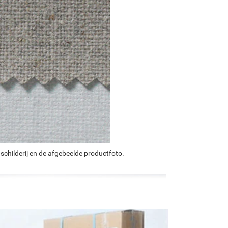
schilderij en de afgebeelde productfoto.