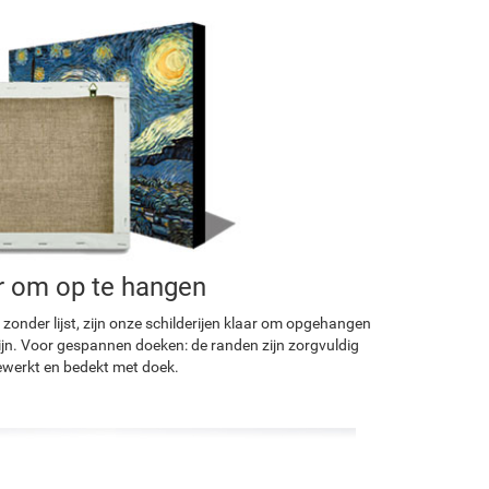
r om op te hangen
 zonder lijst, zijn onze schilderijen klaar om opgehangen
ijn. Voor gespannen doeken: de randen zijn zorgvuldig
werkt en bedekt met doek.