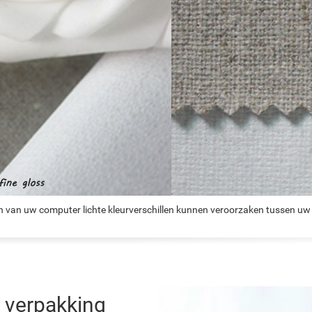
n van uw computer lichte kleurverschillen kunnen veroorzaken tussen uw 
 verpakking