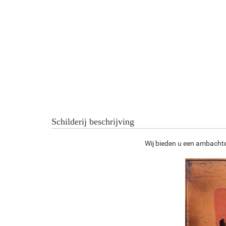
Schilderij beschrijving
Wij bieden u een ambachteli