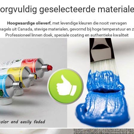
orgvuldig geselecteerde material
Hoogwaardige olieverf
, met levendige kleuren die nooit vervagen
agels uit Canada, stevige materialen, gevormd bij hoge temperatuur en z
Professioneel linnen doek, speciale coating en authentieke kwaliteit