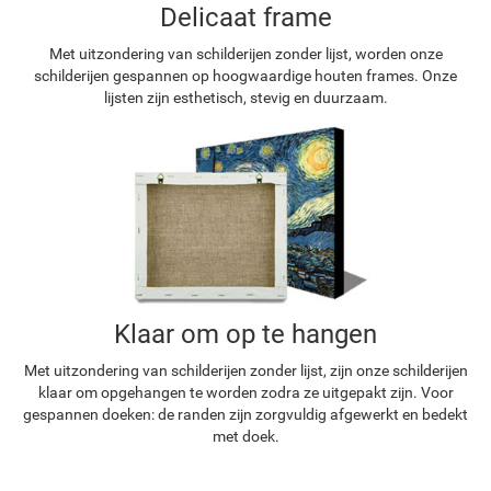
Delicaat frame
Met uitzondering van schilderijen zonder lijst, worden onze
schilderijen gespannen op hoogwaardige houten frames. Onze
lijsten zijn esthetisch, stevig en duurzaam.
Klaar om op te hangen
Met uitzondering van schilderijen zonder lijst, zijn onze schilderijen
klaar om opgehangen te worden zodra ze uitgepakt zijn. Voor
gespannen doeken: de randen zijn zorgvuldig afgewerkt en bedekt
met doek.