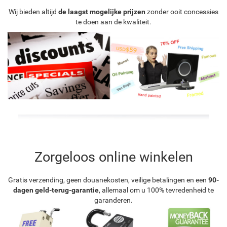
Wij bieden altijd
de laagst mogelijke prijzen
zonder ooit concessies
te doen aan de kwaliteit.
Zorgeloos online winkelen
Gratis verzending, geen douanekosten, veilige betalingen en een
90-
dagen geld-terug-garantie
, allemaal om u 100% tevredenheid te
garanderen.