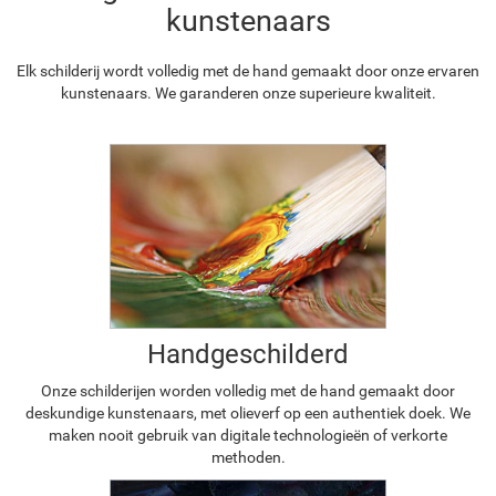
kunstenaars
Elk schilderij wordt volledig met de hand gemaakt door onze ervaren
kunstenaars. We garanderen onze superieure kwaliteit.
Handgeschilderd
Onze schilderijen worden volledig met de hand gemaakt door
deskundige kunstenaars, met olieverf op een authentiek doek. We
maken nooit gebruik van digitale technologieën of verkorte
methoden.