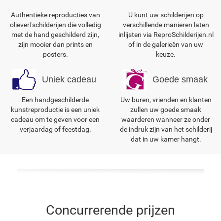
Authentieke reproducties van
U kunt uw schilderijen op
olieverfschilderijen die volledig
verschillende manieren laten
met de hand geschilderd zijn,
inlijsten via ReproSchilderijen.nl
zijn mooier dan prints en
of in de galerieën van uw
posters.
keuze.
Uniek cadeau
Goede smaak
Een handgeschilderde
Uw buren, vrienden en klanten
kunstreproductie is een uniek
zullen uw goede smaak
cadeau om te geven voor een
waarderen wanneer ze onder
verjaardag of feestdag.
de indruk zijn van het schilderij
dat in uw kamer hangt.
Concurrerende prijzen