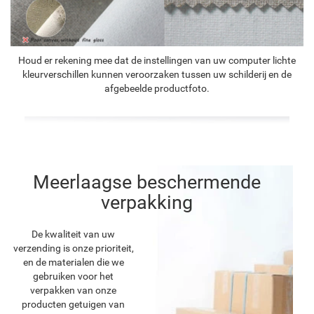
Houd er rekening mee dat de instellingen van uw computer lichte
kleurverschillen kunnen veroorzaken tussen uw schilderij en de
afgebeelde productfoto.
Meerlaagse beschermende
verpakking
De kwaliteit van uw
verzending is onze prioriteit,
en de materialen die we
gebruiken voor het
verpakken van onze
producten getuigen van