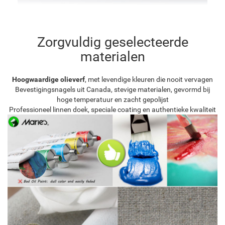
Zorgvuldig geselecteerde
materialen
Hoogwaardige olieverf
, met levendige kleuren die nooit vervagen
Bevestigingsnagels uit Canada, stevige materialen, gevormd bij
hoge temperatuur en zacht gepolijst
Professioneel linnen doek, speciale coating en authentieke kwaliteit