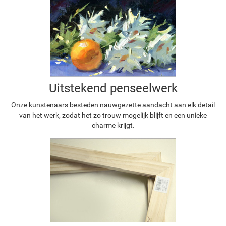
Uitstekend penseelwerk
Onze kunstenaars besteden nauwgezette aandacht aan elk detail
van het werk, zodat het zo trouw mogelijk blijft en een unieke
charme krijgt.