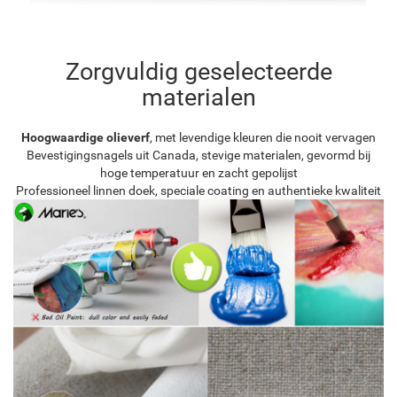
Zorgvuldig geselecteerde
materialen
Hoogwaardige olieverf
, met levendige kleuren die nooit vervagen
Bevestigingsnagels uit Canada, stevige materialen, gevormd bij
hoge temperatuur en zacht gepolijst
Professioneel linnen doek, speciale coating en authentieke kwaliteit