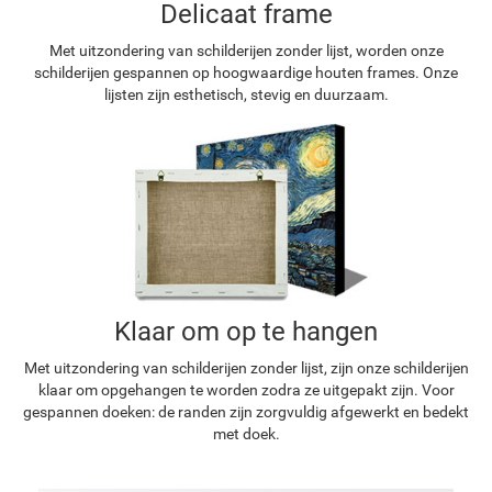
Delicaat frame
Met uitzondering van schilderijen zonder lijst, worden onze
schilderijen gespannen op hoogwaardige houten frames. Onze
lijsten zijn esthetisch, stevig en duurzaam.
Klaar om op te hangen
Met uitzondering van schilderijen zonder lijst, zijn onze schilderijen
klaar om opgehangen te worden zodra ze uitgepakt zijn. Voor
gespannen doeken: de randen zijn zorgvuldig afgewerkt en bedekt
met doek.