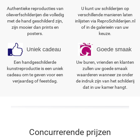
Authentieke reproducties van
U kunt uw schilderijen op
olieverfschilderijen die volledig
verschillende manieren laten
met de hand geschilderd zijn,
inlijsten via ReproSchilderijen.nl
zijn mooier dan prints en
of in de galerieën van uw
posters.
keuze.
Uniek cadeau
Goede smaak
Een handgeschilderde
Uw buren, vrienden en klanten
kunstreproductie is een uniek
zullen uw goede smaak
cadeau om te geven voor een
waarderen wanneer ze onder
verjaardag of feestdag.
de indruk zijn van het schilderij
dat in uw kamer hangt.
Concurrerende prijzen