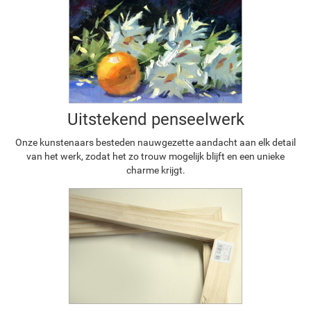
Uitstekend penseelwerk
Onze kunstenaars besteden nauwgezette aandacht aan elk detail
van het werk, zodat het zo trouw mogelijk blijft en een unieke
charme krijgt.