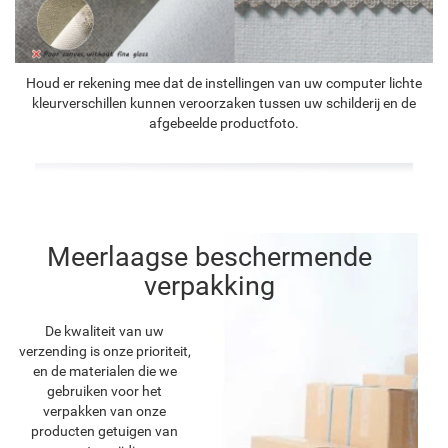
Houd er rekening mee dat de instellingen van uw computer lichte
kleurverschillen kunnen veroorzaken tussen uw schilderij en de
afgebeelde productfoto.
Meerlaagse beschermende
verpakking
De kwaliteit van uw
verzending is onze prioriteit,
en de materialen die we
gebruiken voor het
verpakken van onze
producten getuigen van