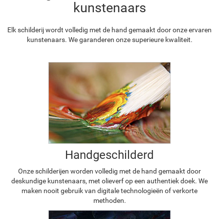
kunstenaars
Elk schilderij wordt volledig met de hand gemaakt door onze ervaren
kunstenaars. We garanderen onze superieure kwaliteit.
Handgeschilderd
Onze schilderijen worden volledig met de hand gemaakt door
deskundige kunstenaars, met olieverf op een authentiek doek. We
maken nooit gebruik van digitale technologieën of verkorte
methoden.