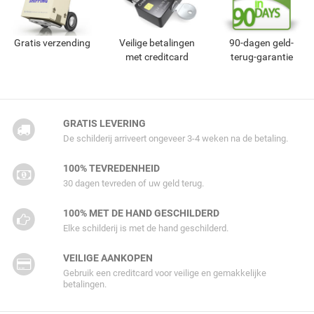
Gratis verzending
Veilige betalingen
90-dagen geld-
met creditcard
terug-garantie
GRATIS LEVERING
De schilderij arriveert ongeveer 3-4 weken na de betaling.
100% TEVREDENHEID
30 dagen tevreden of uw geld terug.
100% MET DE HAND GESCHILDERD
Elke schilderij is met de hand geschilderd.
VEILIGE AANKOPEN
Gebruik een creditcard voor veilige en gemakkelijke
betalingen.