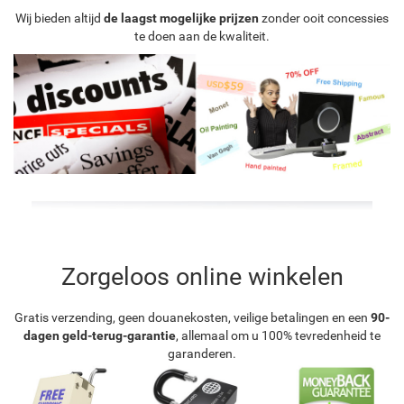
Wij bieden altijd
de laagst mogelijke prijzen
zonder ooit concessies
te doen aan de kwaliteit.
Zorgeloos online winkelen
Gratis verzending, geen douanekosten, veilige betalingen en een
90-
dagen geld-terug-garantie
, allemaal om u 100% tevredenheid te
garanderen.