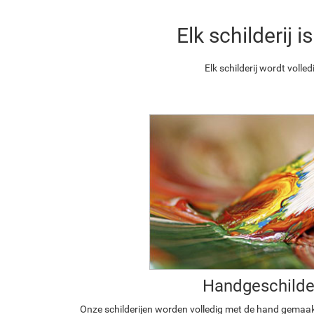
Elk schilderij
Elk schilderij wordt vol
Handgeschilde
Onze schilderijen worden volledig met de hand gemaa