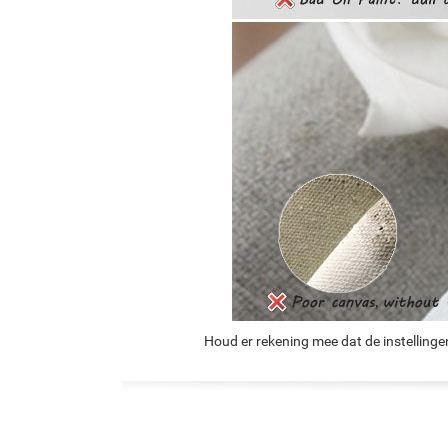
Houd er rekening mee dat de instellinge