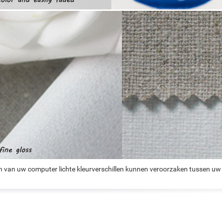
n van uw computer lichte kleurverschillen kunnen veroorzaken tussen uw 