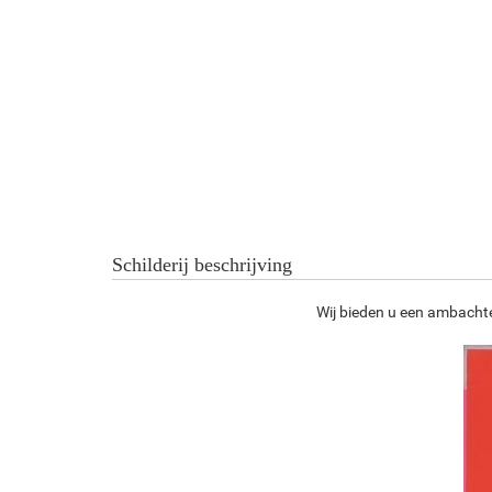
Schilderij beschrijving
Wij bieden u een ambachtel