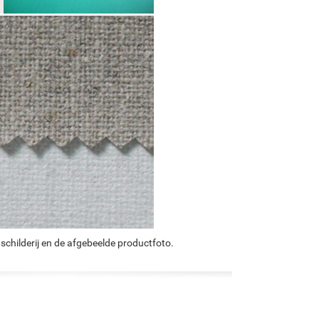
schilderij en de afgebeelde productfoto.