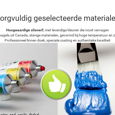
orgvuldig geselecteerde material
Hoogwaardige olieverf
, met levendige kleuren die nooit vervagen
agels uit Canada, stevige materialen, gevormd bij hoge temperatuur en z
Professioneel linnen doek, speciale coating en authentieke kwaliteit