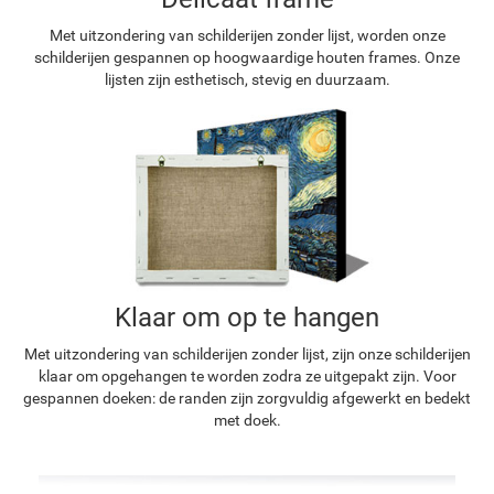
Met uitzondering van schilderijen zonder lijst, worden onze
schilderijen gespannen op hoogwaardige houten frames. Onze
lijsten zijn esthetisch, stevig en duurzaam.
Klaar om op te hangen
Met uitzondering van schilderijen zonder lijst, zijn onze schilderijen
klaar om opgehangen te worden zodra ze uitgepakt zijn. Voor
gespannen doeken: de randen zijn zorgvuldig afgewerkt en bedekt
met doek.