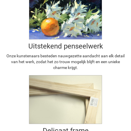
Uitstekend penseelwerk
Onze kunstenaars besteden nauwgezette aandacht aan elk detail
van het werk, zodat het zo trouw mogelijk blijft en een unieke
charme krijgt.
Delicaat frame