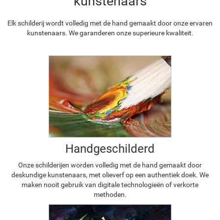
kunstenaars
Elk schilderij wordt volledig met de hand gemaakt door onze ervaren
kunstenaars. We garanderen onze superieure kwaliteit.
Handgeschilderd
Onze schilderijen worden volledig met de hand gemaakt door
deskundige kunstenaars, met olieverf op een authentiek doek. We
maken nooit gebruik van digitale technologieën of verkorte
methoden.