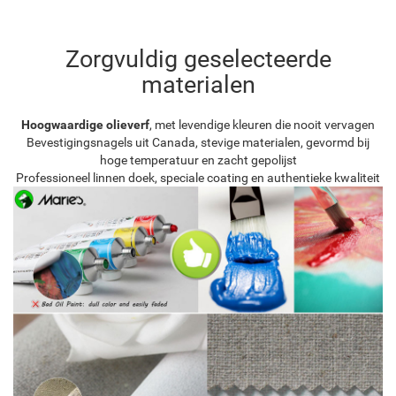
Zorgvuldig geselecteerde
materialen
Hoogwaardige olieverf
, met levendige kleuren die nooit vervagen
Bevestigingsnagels uit Canada, stevige materialen, gevormd bij
hoge temperatuur en zacht gepolijst
Professioneel linnen doek, speciale coating en authentieke kwaliteit