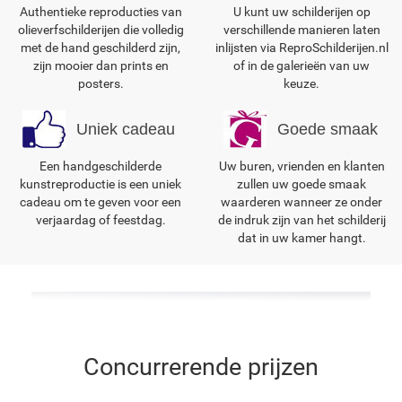
Authentieke reproducties van
U kunt uw schilderijen op
olieverfschilderijen die volledig
verschillende manieren laten
met de hand geschilderd zijn,
inlijsten via ReproSchilderijen.nl
zijn mooier dan prints en
of in de galerieën van uw
posters.
keuze.
Uniek cadeau
Goede smaak
Een handgeschilderde
Uw buren, vrienden en klanten
kunstreproductie is een uniek
zullen uw goede smaak
cadeau om te geven voor een
waarderen wanneer ze onder
verjaardag of feestdag.
de indruk zijn van het schilderij
dat in uw kamer hangt.
Concurrerende prijzen