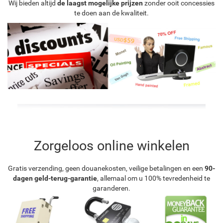
Wij bieden altijd
de laagst mogelijke prijzen
zonder ooit concessies
te doen aan de kwaliteit.
Zorgeloos online winkelen
Gratis verzending, geen douanekosten, veilige betalingen en een
90-
dagen geld-terug-garantie
, allemaal om u 100% tevredenheid te
garanderen.