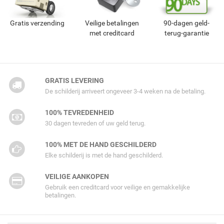
Gratis verzending
Veilige betalingen
90-dagen geld-
met creditcard
terug-garantie
GRATIS LEVERING
De schilderij arriveert ongeveer 3-4 weken na de betaling.
100% TEVREDENHEID
30 dagen tevreden of uw geld terug.
100% MET DE HAND GESCHILDERD
Elke schilderij is met de hand geschilderd.
VEILIGE AANKOPEN
Gebruik een creditcard voor veilige en gemakkelijke
betalingen.