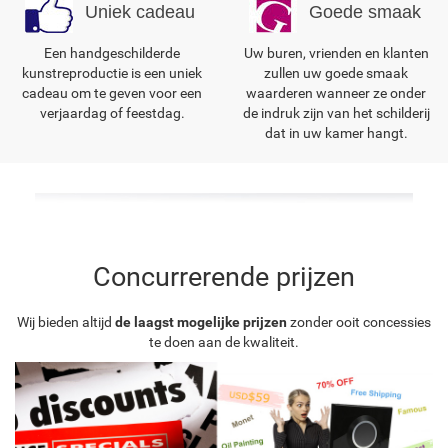
Uniek cadeau
Goede smaak
Een handgeschilderde
Uw buren, vrienden en klanten
kunstreproductie is een uniek
zullen uw goede smaak
cadeau om te geven voor een
waarderen wanneer ze onder
verjaardag of feestdag.
de indruk zijn van het schilderij
dat in uw kamer hangt.
Concurrerende prijzen
Wij bieden altijd
de laagst mogelijke prijzen
zonder ooit concessies
te doen aan de kwaliteit.