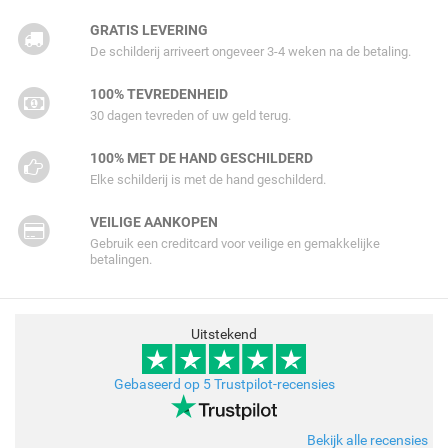
GRATIS LEVERING
De schilderij arriveert ongeveer 3-4 weken na de betaling.
100% TEVREDENHEID
30 dagen tevreden of uw geld terug.
100% MET DE HAND GESCHILDERD
Elke schilderij is met de hand geschilderd.
VEILIGE AANKOPEN
Gebruik een creditcard voor veilige en gemakkelijke
betalingen.
Uitstekend
Gebaseerd op 5 Trustpilot-recensies
Bekijk alle recensies