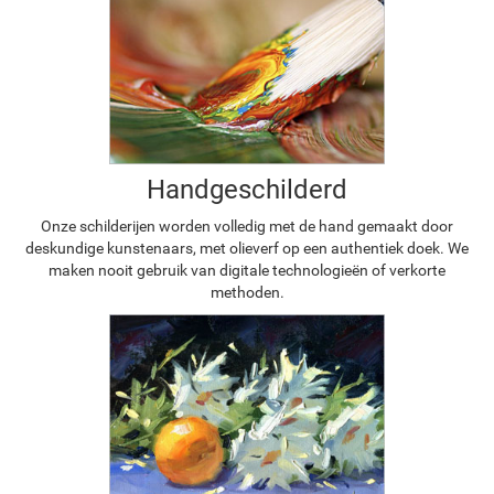
Handgeschilderd
Onze schilderijen worden volledig met de hand gemaakt door
deskundige kunstenaars, met olieverf op een authentiek doek. We
maken nooit gebruik van digitale technologieën of verkorte
methoden.