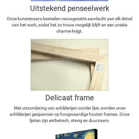
Uitstekend penseelwerk
Onze kunstenaars besteden nauwgezette aandacht aan elk detail
van het werk, zodat het zo trouw mogelijk blijft en een unieke
charme krijgt.
Delicaat frame
Met uitzondering van schilderijen zonder lijst, worden onze
schilderijen gespannen op hoogwaardige houten frames. Onze
lijsten zijn esthetisch, stevig en duurzaam.