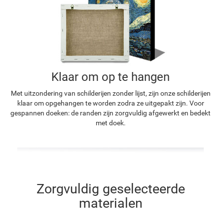
Klaar om op te hangen
Met uitzondering van schilderijen zonder lijst, zijn onze schilderijen
klaar om opgehangen te worden zodra ze uitgepakt zijn. Voor
gespannen doeken: de randen zijn zorgvuldig afgewerkt en bedekt
met doek.
Zorgvuldig geselecteerde
materialen