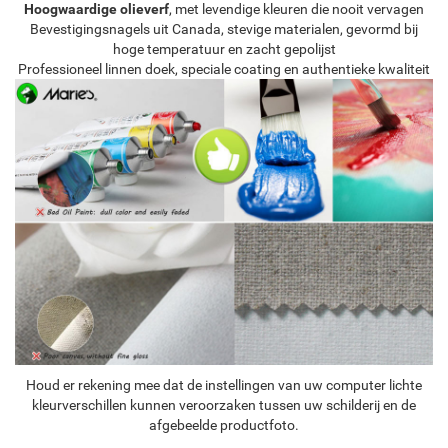
Hoogwaardige olieverf
, met levendige kleuren die nooit vervagen
Bevestigingsnagels uit Canada, stevige materialen, gevormd bij
hoge temperatuur en zacht gepolijst
Professioneel linnen doek, speciale coating en authentieke kwaliteit
Houd er rekening mee dat de instellingen van uw computer lichte
kleurverschillen kunnen veroorzaken tussen uw schilderij en de
afgebeelde productfoto.