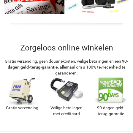
Zorgeloos online winkelen
Gratis verzending, geen douanekosten, veilige betalingen en een
90-
dagen geld-terug-garantie
, allemaal om u 100% tevredenheid te
garanderen.
Gratis verzending
Veilige betalingen
90-dagen geld-
met creditcard
terug-garantie