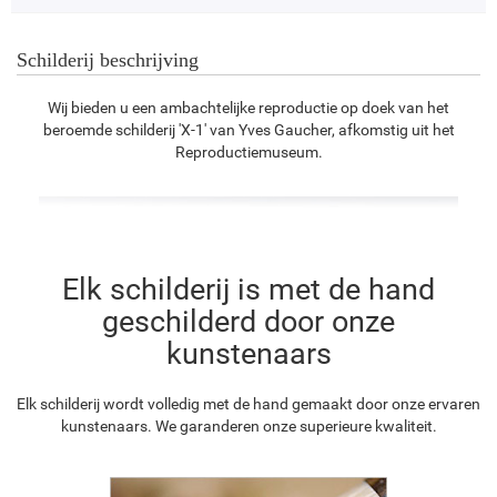
Schilderij beschrijving
Wij bieden u een ambachtelijke reproductie op doek van het
beroemde schilderij 'X-1' van Yves Gaucher, afkomstig uit het
Reproductiemuseum.
Elk schilderij is met de hand
geschilderd door onze
kunstenaars
Elk schilderij wordt volledig met de hand gemaakt door onze ervaren
kunstenaars. We garanderen onze superieure kwaliteit.