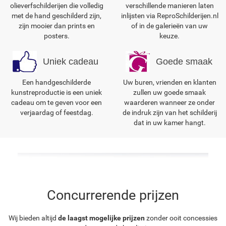
olieverfschilderijen die volledig
verschillende manieren laten
met de hand geschilderd zijn,
inlijsten via ReproSchilderijen.nl
zijn mooier dan prints en
of in de galerieën van uw
posters.
keuze.
Uniek cadeau
Goede smaak
Een handgeschilderde
Uw buren, vrienden en klanten
kunstreproductie is een uniek
zullen uw goede smaak
cadeau om te geven voor een
waarderen wanneer ze onder
verjaardag of feestdag.
de indruk zijn van het schilderij
dat in uw kamer hangt.
Concurrerende prijzen
Wij bieden altijd
de laagst mogelijke prijzen
zonder ooit concessies