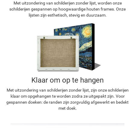
Met uitzondering van schilderijen zonder lijst, worden onze
schilderijen gespannen op hoogwaardige houten frames. Onze
lijsten zijn esthetisch, stevig en duurzaam.
Klaar om op te hangen
Met uitzondering van schilderijen zonder lijst, zijn onze schilderijen
klaar om opgehangen te worden zodra ze uitgepakt zijn. Voor
gespannen doeken: de randen zijn zorgvuldig afgewerkt en bedekt
met doek.