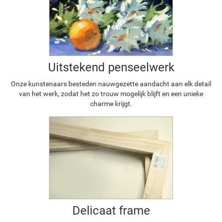
Uitstekend penseelwerk
Onze kunstenaars besteden nauwgezette aandacht aan elk detail
van het werk, zodat het zo trouw mogelijk blijft en een unieke
charme krijgt.
Delicaat frame