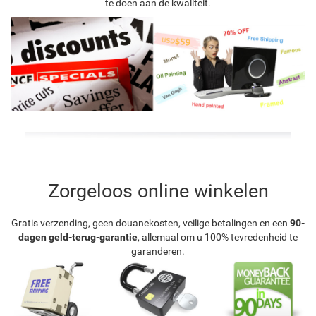
te doen aan de kwaliteit.
Zorgeloos online winkelen
Gratis verzending, geen douanekosten, veilige betalingen en een
90-
dagen geld-terug-garantie
, allemaal om u 100% tevredenheid te
garanderen.