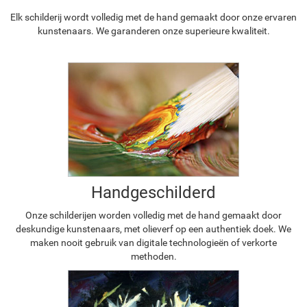
Elk schilderij wordt volledig met de hand gemaakt door onze ervaren
kunstenaars. We garanderen onze superieure kwaliteit.
Handgeschilderd
Onze schilderijen worden volledig met de hand gemaakt door
deskundige kunstenaars, met olieverf op een authentiek doek. We
maken nooit gebruik van digitale technologieën of verkorte
methoden.