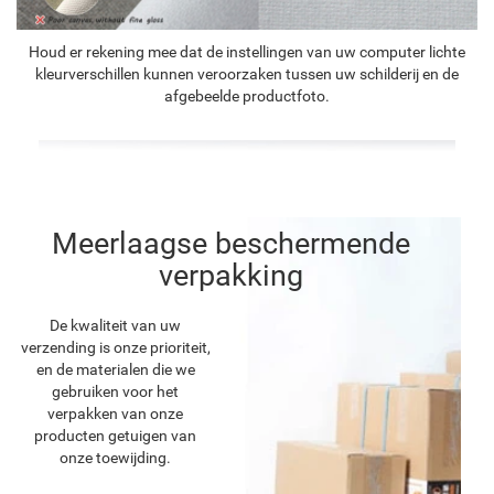
Houd er rekening mee dat de instellingen van uw computer lichte
kleurverschillen kunnen veroorzaken tussen uw schilderij en de
afgebeelde productfoto.
Meerlaagse beschermende
verpakking
De kwaliteit van uw
verzending is onze prioriteit,
en de materialen die we
gebruiken voor het
verpakken van onze
producten getuigen van
onze toewijding.