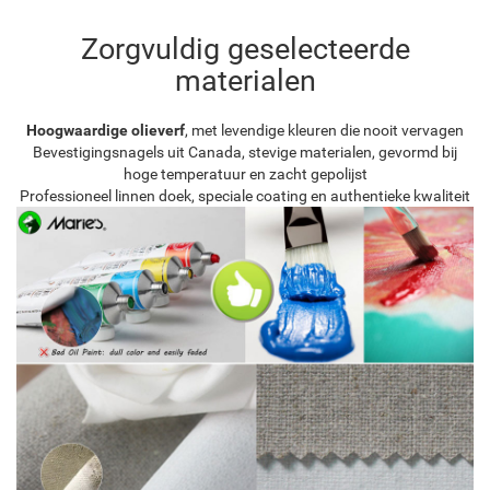
Zorgvuldig geselecteerde
materialen
Hoogwaardige olieverf
, met levendige kleuren die nooit vervagen
Bevestigingsnagels uit Canada, stevige materialen, gevormd bij
hoge temperatuur en zacht gepolijst
Professioneel linnen doek, speciale coating en authentieke kwaliteit