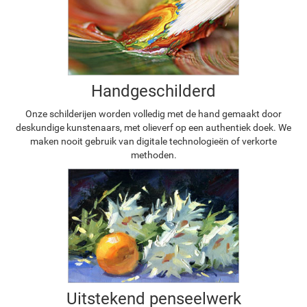
Handgeschilderd
Onze schilderijen worden volledig met de hand gemaakt door
deskundige kunstenaars, met olieverf op een authentiek doek. We
maken nooit gebruik van digitale technologieën of verkorte
methoden.
Uitstekend penseelwerk