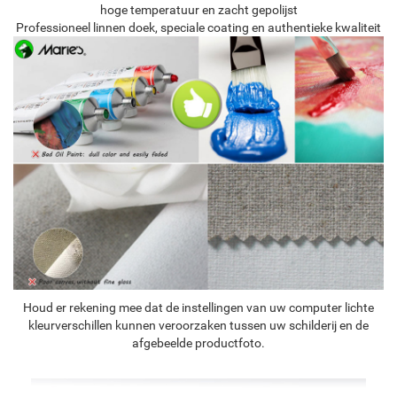
hoge temperatuur en zacht gepolijst
Professioneel linnen doek, speciale coating en authentieke kwaliteit
Houd er rekening mee dat de instellingen van uw computer lichte
kleurverschillen kunnen veroorzaken tussen uw schilderij en de
afgebeelde productfoto.