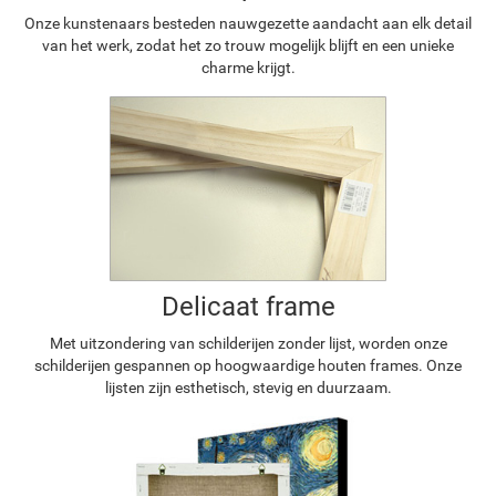
Onze kunstenaars besteden nauwgezette aandacht aan elk detail
van het werk, zodat het zo trouw mogelijk blijft en een unieke
charme krijgt.
Delicaat frame
Met uitzondering van schilderijen zonder lijst, worden onze
schilderijen gespannen op hoogwaardige houten frames. Onze
lijsten zijn esthetisch, stevig en duurzaam.