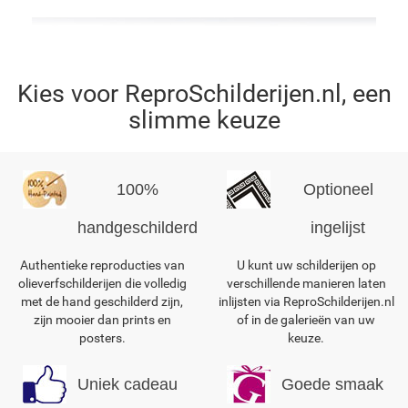
Kies voor ReproSchilderijen.nl, een
slimme keuze
100%
Optioneel
handgeschilderd
ingelijst
Authentieke reproducties van
U kunt uw schilderijen op
olieverfschilderijen die volledig
verschillende manieren laten
met de hand geschilderd zijn,
inlijsten via ReproSchilderijen.nl
zijn mooier dan prints en
of in de galerieën van uw
posters.
keuze.
Uniek cadeau
Goede smaak