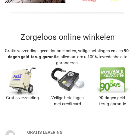
Zorgeloos online winkelen
Gratis verzending, geen douanekosten, veilige betalingen en een
90-
dagen geld-terug-garantie
, allemaal om u 100% tevredenheid te
garanderen.
Gratis verzending
Veilige betalingen
90-dagen geld-
met creditcard
terug-garantie
GRATIS LEVERING