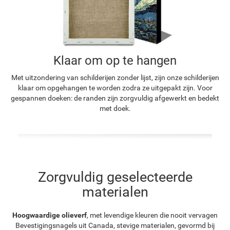
Klaar om op te hangen
Met uitzondering van schilderijen zonder lijst, zijn onze schilderijen
klaar om opgehangen te worden zodra ze uitgepakt zijn. Voor
gespannen doeken: de randen zijn zorgvuldig afgewerkt en bedekt
met doek.
Zorgvuldig geselecteerde
materialen
Hoogwaardige olieverf
, met levendige kleuren die nooit vervagen
Bevestigingsnagels uit Canada, stevige materialen, gevormd bij