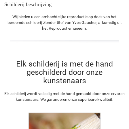
Schilderij beschrijving
Wij bieden u een ambachtelijke reproductie op doek van het
beroemde schilderij 'Zonder titel' van Yves Gaucher, afkomstig uit
het Reproductiemuseum.
Elk schilderij is met de hand
geschilderd door onze
kunstenaars
Elk schilderij wordt volledig met de hand gemaakt door onze ervaren
kunstenaars. We garanderen onze superieure kwaliteit.