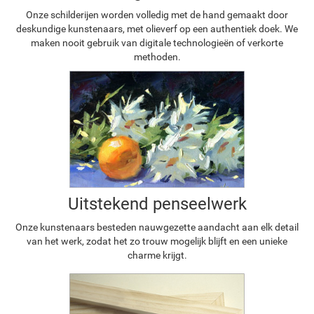
Onze schilderijen worden volledig met de hand gemaakt door
deskundige kunstenaars, met olieverf op een authentiek doek. We
maken nooit gebruik van digitale technologieën of verkorte
methoden.
Uitstekend penseelwerk
Onze kunstenaars besteden nauwgezette aandacht aan elk detail
van het werk, zodat het zo trouw mogelijk blijft en een unieke
charme krijgt.