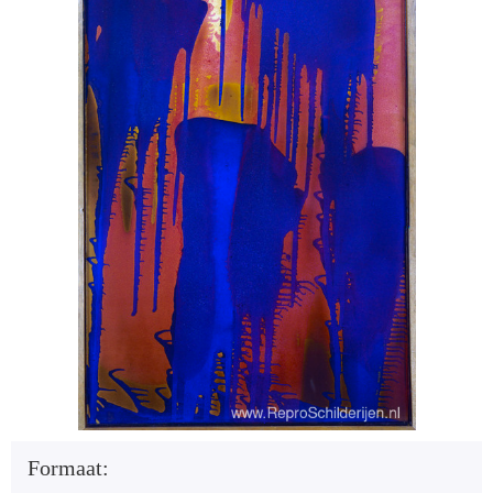
Formaat: