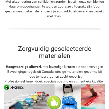
Met uitzondering van schilderijen zonder lijst, zijn onze schilderijen
klaar om opgehangen te worden zodra ze uitgepakt zijn. Voor
gespannen doeken: de randen zijn zorgvuldig afgewerkt en bedekt
met doek.
Zorgvuldig geselecteerde
materialen
Hoogwaardige olieverf
, met levendige kleuren die nooit vervagen
Bevestigingsnagels uit Canada, stevige materialen, gevormd bij
hoge temperatuur en zacht gepolijst
Professioneel linnen doek, speciale coating en authentieke kwaliteit