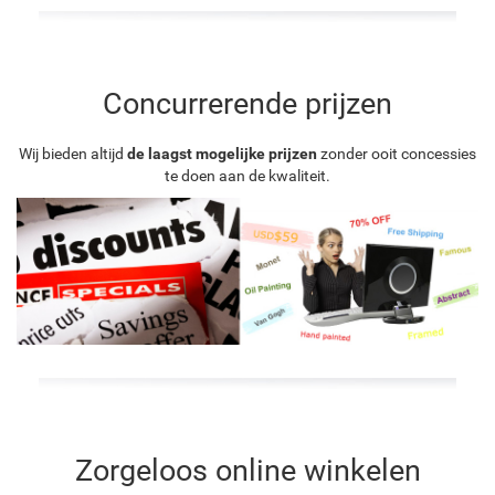
Concurrerende prijzen
Wij bieden altijd
de laagst mogelijke prijzen
zonder ooit concessies
te doen aan de kwaliteit.
Zorgeloos online winkelen