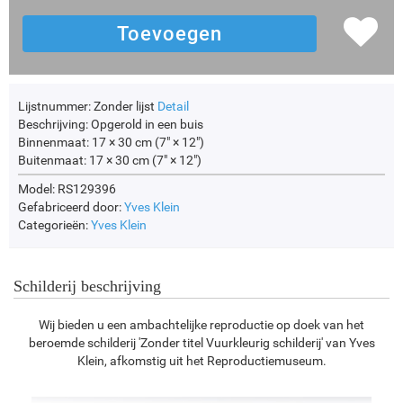
Lijstnummer:
Zonder lijst
Detail
Beschrijving:
Opgerold in een buis
Binnenmaat:
17 × 30 cm (7" × 12")
Buitenmaat:
17 × 30 cm (7" × 12")
Model: RS129396
Gefabriceerd door:
Yves Klein
Categorieën:
Yves Klein
Schilderij beschrijving
Wij bieden u een ambachtelijke reproductie op doek van het
beroemde schilderij 'Zonder titel Vuurkleurig schilderij' van Yves
Klein, afkomstig uit het Reproductiemuseum.