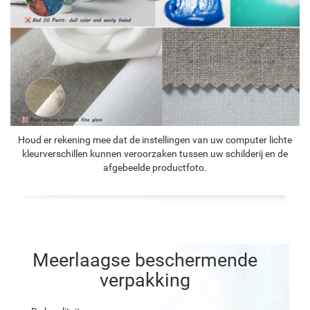
Houd er rekening mee dat de instellingen van uw computer lichte
kleurverschillen kunnen veroorzaken tussen uw schilderij en de
afgebeelde productfoto.
Meerlaagse beschermende
verpakking