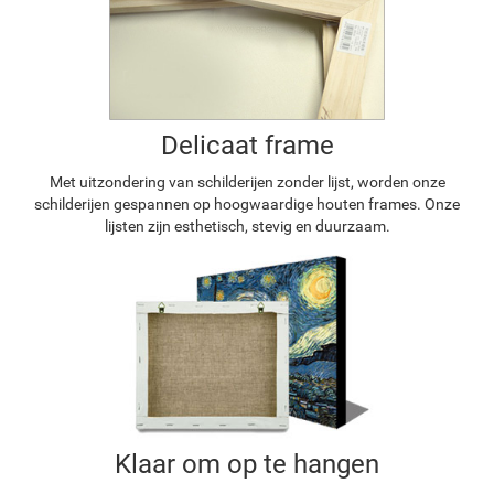
Delicaat frame
Met uitzondering van schilderijen zonder lijst, worden onze
schilderijen gespannen op hoogwaardige houten frames. Onze
lijsten zijn esthetisch, stevig en duurzaam.
Klaar om op te hangen