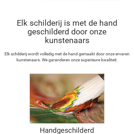
Elk schilderij is met de hand
geschilderd door onze
kunstenaars
Elk schilderij wordt volledig met de hand gemaakt door onze ervaren
kunstenaars. We garanderen onze superieure kwaliteit.
Handgeschilderd