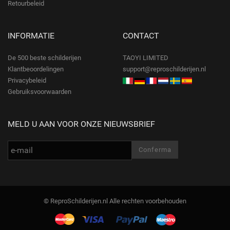
Retourbeleid
INFORMATIE
CONTACT
De 500 beste schilderijen
TAOYI LIMITED
Klantbeoordelingen
support@reproschilderijen.nl
Privacybeleid
Gebruiksvoorwaarden
MELD U AAN VOOR ONZE NIEUWSBRIEF
© ReproSchilderijen.nl Alle rechten voorbehouden