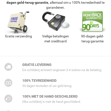
dagen geld-terug-garantie
, allemaal om u 100% tevredenheid te
garanderen.
Gratis verzending
Veilige betalingen
90-dagen geld-
met creditcard
terug-garantie
GRATIS LEVERING
De schilderij arriveert ongeveer 3-4 weken na de betaling.
100% TEVREDENHEID
30 dagen tevreden of uw geld terug.
100% MET DE HAND GESCHILDERD
Elke schilderij is met de hand geschilderd.