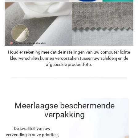
Houd er rekening mee dat de instellingen van uw computer lichte
kleurverschillen kunnen veroorzaken tussen uw schilderij en de
afgebeelde productfoto.
Meerlaagse beschermende
verpakking
De kwaliteit van uw
verzending is onze prioriteit,