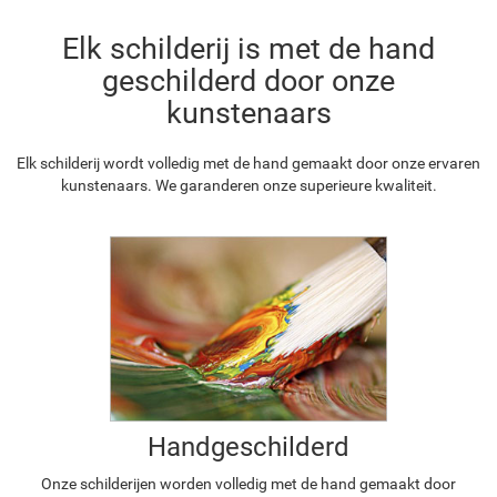
Elk schilderij is met de hand
geschilderd door onze
kunstenaars
Elk schilderij wordt volledig met de hand gemaakt door onze ervaren
kunstenaars. We garanderen onze superieure kwaliteit.
Handgeschilderd
Onze schilderijen worden volledig met de hand gemaakt door