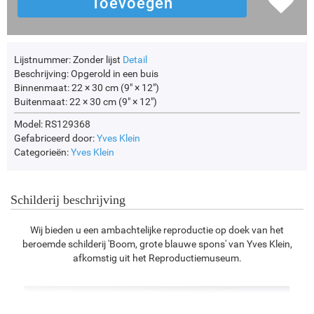
Lijstnummer:
Zonder lijst
Detail
Beschrijving:
Opgerold in een buis
Binnenmaat:
22 × 30 cm (9" × 12")
Buitenmaat:
22 × 30 cm (9" × 12")
Model: RS129368
Gefabriceerd door:
Yves Klein
Categorieën:
Yves Klein
Schilderij beschrijving
Wij bieden u een ambachtelijke reproductie op doek van het
beroemde schilderij 'Boom, grote blauwe spons' van Yves Klein,
afkomstig uit het Reproductiemuseum.