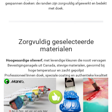
gespannen doeken: de randen zijn zorgvuldig afgewerkt en bedekt
met doek.
Zorgvuldig geselecteerde
materialen
Hoogwaardige olieverf
, met levendige kleuren die nooit vervagen
Bevestigingsnagels uit Canada, stevige materialen, gevormd bij
hoge temperatuur en zacht gepolijst
Professioneel linnen doek, speciale coating en authentieke kwaliteit