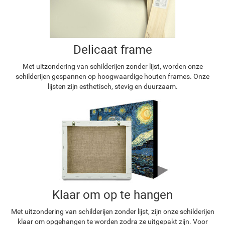
Delicaat frame
Met uitzondering van schilderijen zonder lijst, worden onze
schilderijen gespannen op hoogwaardige houten frames. Onze
lijsten zijn esthetisch, stevig en duurzaam.
Klaar om op te hangen
Met uitzondering van schilderijen zonder lijst, zijn onze schilderijen
klaar om opgehangen te worden zodra ze uitgepakt zijn. Voor