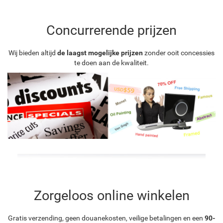
Concurrerende prijzen
Wij bieden altijd
de laagst mogelijke prijzen
zonder ooit concessies
te doen aan de kwaliteit.
Zorgeloos online winkelen
Gratis verzending, geen douanekosten, veilige betalingen en een
90-