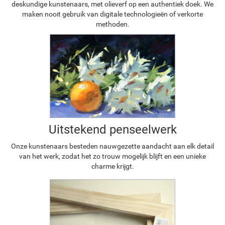
deskundige kunstenaars, met olieverf op een authentiek doek. We
maken nooit gebruik van digitale technologieën of verkorte
methoden.
Uitstekend penseelwerk
Onze kunstenaars besteden nauwgezette aandacht aan elk detail
van het werk, zodat het zo trouw mogelijk blijft en een unieke
charme krijgt.