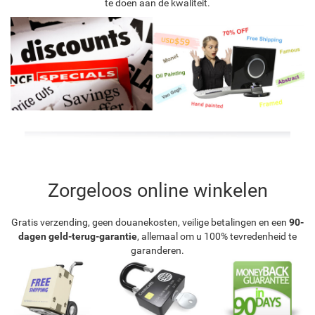
te doen aan de kwaliteit.
Zorgeloos online winkelen
Gratis verzending, geen douanekosten, veilige betalingen en een
90-
dagen geld-terug-garantie
, allemaal om u 100% tevredenheid te
garanderen.