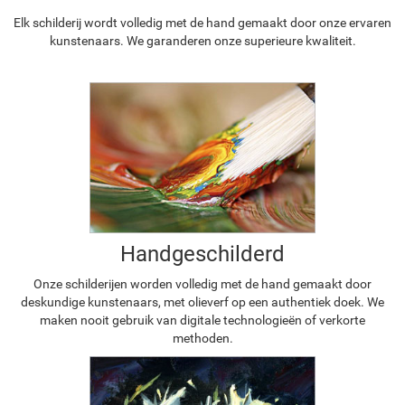
Elk schilderij wordt volledig met de hand gemaakt door onze ervaren
kunstenaars. We garanderen onze superieure kwaliteit.
Handgeschilderd
Onze schilderijen worden volledig met de hand gemaakt door
deskundige kunstenaars, met olieverf op een authentiek doek. We
maken nooit gebruik van digitale technologieën of verkorte
methoden.