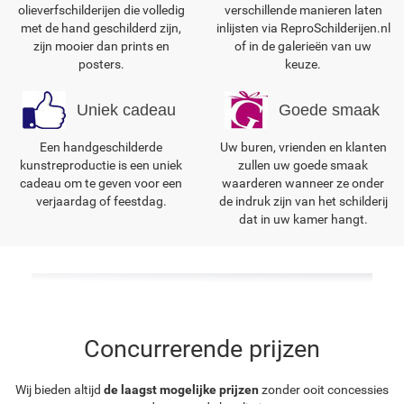
olieverfschilderijen die volledig
verschillende manieren laten
met de hand geschilderd zijn,
inlijsten via ReproSchilderijen.nl
zijn mooier dan prints en
of in de galerieën van uw
posters.
keuze.
Uniek cadeau
Goede smaak
Een handgeschilderde
Uw buren, vrienden en klanten
kunstreproductie is een uniek
zullen uw goede smaak
cadeau om te geven voor een
waarderen wanneer ze onder
verjaardag of feestdag.
de indruk zijn van het schilderij
dat in uw kamer hangt.
Concurrerende prijzen
Wij bieden altijd
de laagst mogelijke prijzen
zonder ooit concessies