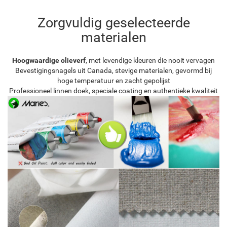
Zorgvuldig geselecteerde
materialen
Hoogwaardige olieverf
, met levendige kleuren die nooit vervagen
Bevestigingsnagels uit Canada, stevige materialen, gevormd bij
hoge temperatuur en zacht gepolijst
Professioneel linnen doek, speciale coating en authentieke kwaliteit