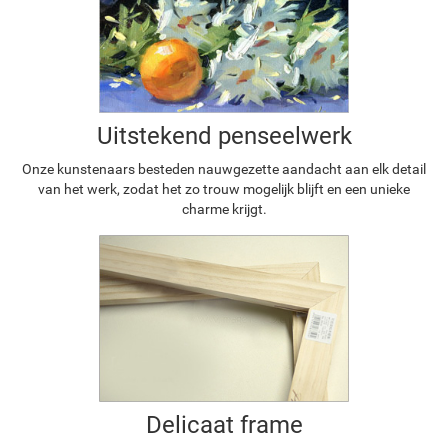
Uitstekend penseelwerk
Onze kunstenaars besteden nauwgezette aandacht aan elk detail
van het werk, zodat het zo trouw mogelijk blijft en een unieke
charme krijgt.
Delicaat frame