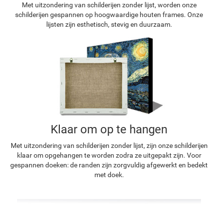
Met uitzondering van schilderijen zonder lijst, worden onze
schilderijen gespannen op hoogwaardige houten frames. Onze
lijsten zijn esthetisch, stevig en duurzaam.
Klaar om op te hangen
Met uitzondering van schilderijen zonder lijst, zijn onze schilderijen
klaar om opgehangen te worden zodra ze uitgepakt zijn. Voor
gespannen doeken: de randen zijn zorgvuldig afgewerkt en bedekt
met doek.