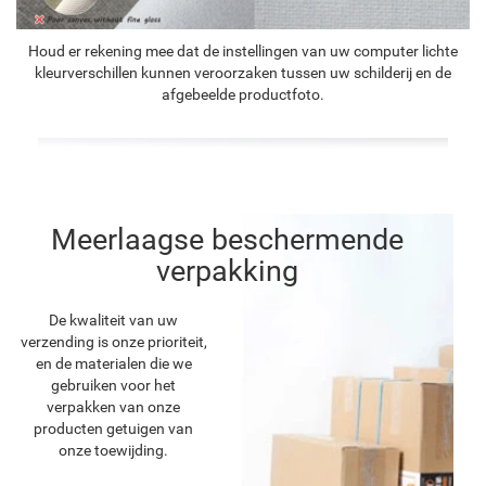
Houd er rekening mee dat de instellingen van uw computer lichte
kleurverschillen kunnen veroorzaken tussen uw schilderij en de
afgebeelde productfoto.
Meerlaagse beschermende
verpakking
De kwaliteit van uw
verzending is onze prioriteit,
en de materialen die we
gebruiken voor het
verpakken van onze
producten getuigen van
onze toewijding.