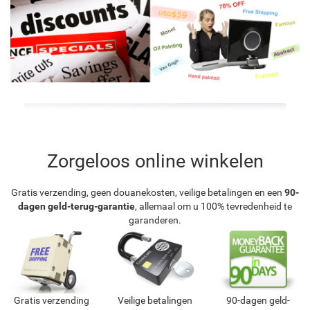
Zorgeloos online winkelen
Gratis verzending, geen douanekosten, veilige betalingen en een
90-
dagen geld-terug-garantie
, allemaal om u 100% tevredenheid te
garanderen.
Gratis verzending
Veilige betalingen
90-dagen geld-