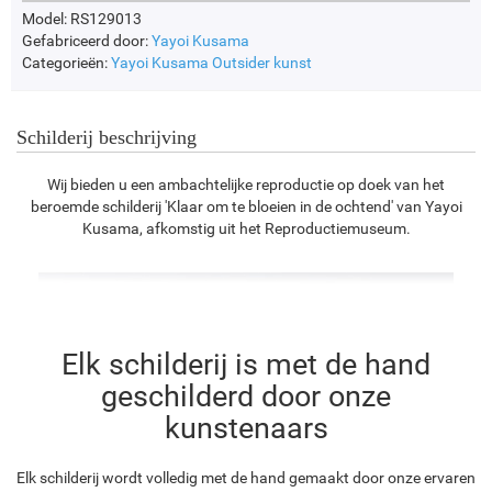
Model: RS129013
Gefabriceerd door:
Yayoi Kusama
Categorieën:
Yayoi Kusama
Outsider kunst
Schilderij beschrijving
Wij bieden u een ambachtelijke reproductie op doek van het
beroemde schilderij 'Klaar om te bloeien in de ochtend' van Yayoi
Kusama, afkomstig uit het Reproductiemuseum.
Elk schilderij is met de hand
geschilderd door onze
kunstenaars
Elk schilderij wordt volledig met de hand gemaakt door onze ervaren