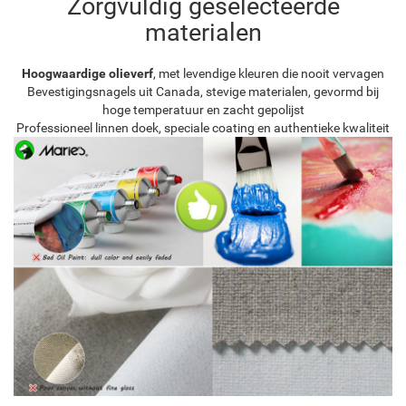
Zorgvuldig geselecteerde
materialen
Hoogwaardige olieverf
, met levendige kleuren die nooit vervagen
Bevestigingsnagels uit Canada, stevige materialen, gevormd bij
hoge temperatuur en zacht gepolijst
Professioneel linnen doek, speciale coating en authentieke kwaliteit