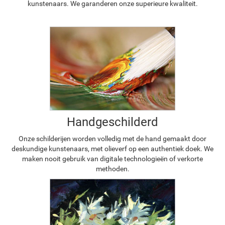
kunstenaars. We garanderen onze superieure kwaliteit.
Handgeschilderd
Onze schilderijen worden volledig met de hand gemaakt door
deskundige kunstenaars, met olieverf op een authentiek doek. We
maken nooit gebruik van digitale technologieën of verkorte
methoden.