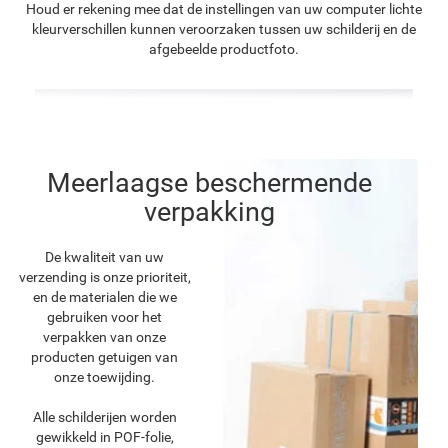
Houd er rekening mee dat de instellingen van uw computer lichte
kleurverschillen kunnen veroorzaken tussen uw schilderij en de
afgebeelde productfoto.
Meerlaagse beschermende
verpakking
De kwaliteit van uw
verzending is onze prioriteit,
en de materialen die we
gebruiken voor het
verpakken van onze
producten getuigen van
onze toewijding.
Alle schilderijen worden
gewikkeld in POF-folie,