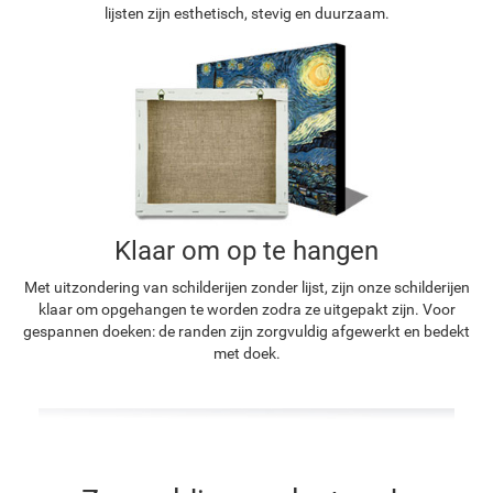
lijsten zijn esthetisch, stevig en duurzaam.
Klaar om op te hangen
Met uitzondering van schilderijen zonder lijst, zijn onze schilderijen
klaar om opgehangen te worden zodra ze uitgepakt zijn. Voor
gespannen doeken: de randen zijn zorgvuldig afgewerkt en bedekt
met doek.