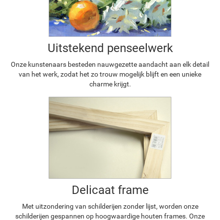
Uitstekend penseelwerk
Onze kunstenaars besteden nauwgezette aandacht aan elk detail
van het werk, zodat het zo trouw mogelijk blijft en een unieke
charme krijgt.
Delicaat frame
Met uitzondering van schilderijen zonder lijst, worden onze
schilderijen gespannen op hoogwaardige houten frames. Onze