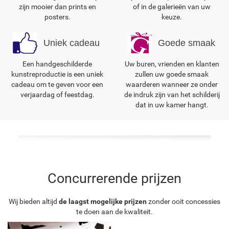
zijn mooier dan prints en
of in de galerieën van uw
posters.
keuze.
Uniek cadeau
Goede smaak
Een handgeschilderde
Uw buren, vrienden en klanten
kunstreproductie is een uniek
zullen uw goede smaak
cadeau om te geven voor een
waarderen wanneer ze onder
verjaardag of feestdag.
de indruk zijn van het schilderij
dat in uw kamer hangt.
Concurrerende prijzen
Wij bieden altijd
de laagst mogelijke prijzen
zonder ooit concessies
te doen aan de kwaliteit.