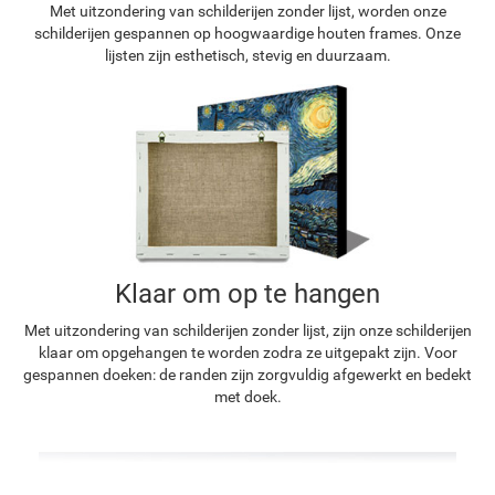
Met uitzondering van schilderijen zonder lijst, worden onze
schilderijen gespannen op hoogwaardige houten frames. Onze
lijsten zijn esthetisch, stevig en duurzaam.
Klaar om op te hangen
Met uitzondering van schilderijen zonder lijst, zijn onze schilderijen
klaar om opgehangen te worden zodra ze uitgepakt zijn. Voor
gespannen doeken: de randen zijn zorgvuldig afgewerkt en bedekt
met doek.