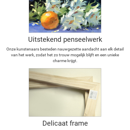
Uitstekend penseelwerk
Onze kunstenaars besteden nauwgezette aandacht aan elk detail
van het werk, zodat het zo trouw mogelijk blijft en een unieke
charme krijgt.
Delicaat frame