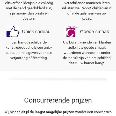
olieverfschilderijen die volledig
verschillende manieren laten
met de hand geschilderd zijn,
inlijsten via ReproSchilderijen.nl
zijn mooier dan prints en
of in de galerieën van uw
posters.
keuze.
Uniek cadeau
Goede smaak
Een handgeschilderde
Uw buren, vrienden en klanten
kunstreproductie is een uniek
zullen uw goede smaak
cadeau om te geven voor een
waarderen wanneer ze onder
verjaardag of feestdag.
de indruk zijn van het schilderij
dat in uw kamer hangt.
Concurrerende prijzen
Wij bieden altijd
de laagst mogelijke prijzen
zonder ooit concessies