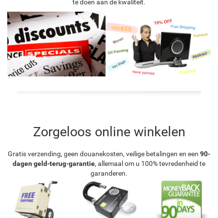
te doen aan de kwaliteit.
Zorgeloos online winkelen
Gratis verzending, geen douanekosten, veilige betalingen en een
90-
dagen geld-terug-garantie
, allemaal om u 100% tevredenheid te
garanderen.