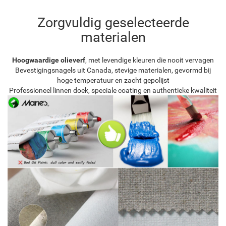
Zorgvuldig geselecteerde
materialen
Hoogwaardige olieverf
, met levendige kleuren die nooit vervagen
Bevestigingsnagels uit Canada, stevige materialen, gevormd bij
hoge temperatuur en zacht gepolijst
Professioneel linnen doek, speciale coating en authentieke kwaliteit