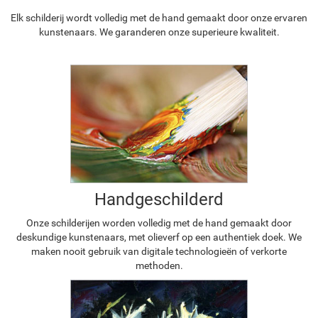
Elk schilderij wordt volledig met de hand gemaakt door onze ervaren
kunstenaars. We garanderen onze superieure kwaliteit.
Handgeschilderd
Onze schilderijen worden volledig met de hand gemaakt door
deskundige kunstenaars, met olieverf op een authentiek doek. We
maken nooit gebruik van digitale technologieën of verkorte
methoden.