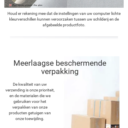
Houd er rekening mee dat de instellingen van uw computer lichte
kleurverschillen kunnen veroorzaken tussen uw schilderij en de
afgebeelde productfoto.
Meerlaagse beschermende
verpakking
De kwaliteit van uw
verzending is onze prioriteit,
en de materialen die we
gebruiken voor het
verpakken van onze
producten getuigen van
onze toewijding.