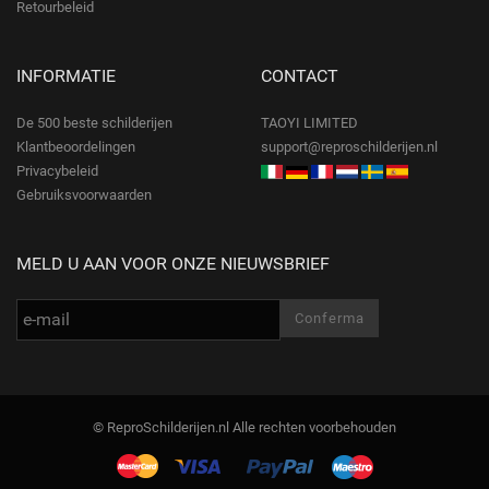
Retourbeleid
INFORMATIE
CONTACT
De 500 beste schilderijen
TAOYI LIMITED
Klantbeoordelingen
support@reproschilderijen.nl
Privacybeleid
Gebruiksvoorwaarden
MELD U AAN VOOR ONZE NIEUWSBRIEF
© ReproSchilderijen.nl Alle rechten voorbehouden