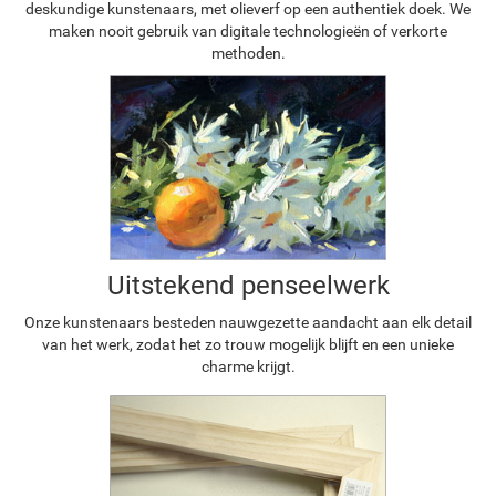
deskundige kunstenaars, met olieverf op een authentiek doek. We
maken nooit gebruik van digitale technologieën of verkorte
methoden.
Uitstekend penseelwerk
Onze kunstenaars besteden nauwgezette aandacht aan elk detail
van het werk, zodat het zo trouw mogelijk blijft en een unieke
charme krijgt.