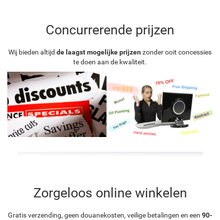
Concurrerende prijzen
Wij bieden altijd
de laagst mogelijke prijzen
zonder ooit concessies
te doen aan de kwaliteit.
Zorgeloos online winkelen
Gratis verzending, geen douanekosten, veilige betalingen en een
90-