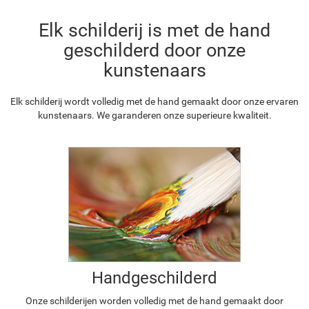
Elk schilderij is met de hand
geschilderd door onze
kunstenaars
Elk schilderij wordt volledig met de hand gemaakt door onze ervaren
kunstenaars. We garanderen onze superieure kwaliteit.
Handgeschilderd
Onze schilderijen worden volledig met de hand gemaakt door