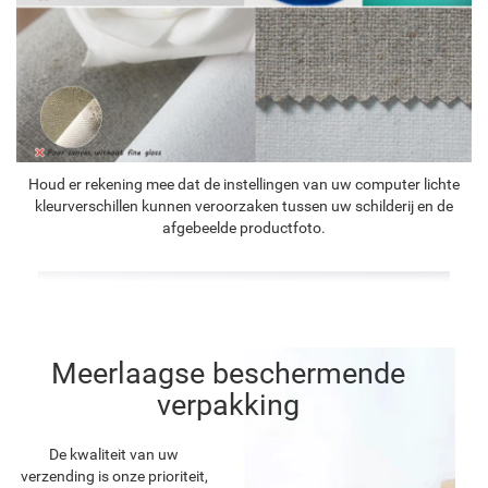
Houd er rekening mee dat de instellingen van uw computer lichte
kleurverschillen kunnen veroorzaken tussen uw schilderij en de
afgebeelde productfoto.
Meerlaagse beschermende
verpakking
De kwaliteit van uw
verzending is onze prioriteit,