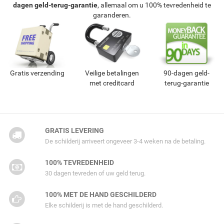
dagen geld-terug-garantie
, allemaal om u 100% tevredenheid te
garanderen.
Gratis verzending
Veilige betalingen
90-dagen geld-
met creditcard
terug-garantie
GRATIS LEVERING
De schilderij arriveert ongeveer 3-4 weken na de betaling.
100% TEVREDENHEID
30 dagen tevreden of uw geld terug.
100% MET DE HAND GESCHILDERD
Elke schilderij is met de hand geschilderd.