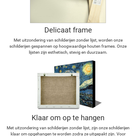
Delicaat frame
Met uitzondering van schilderijen zonder lijst, worden onze
schilderijen gespannen op hoogwaardige houten frames. Onze
lijsten zijn esthetisch, stevig en duurzaam.
Klaar om op te hangen
Met uitzondering van schilderijen zonder lijst, zijn onze schilderijen
klaar om opgehangen te worden zodra ze uitgepakt zijn. Voor