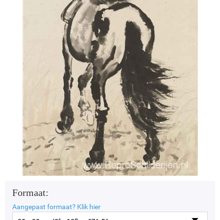
Formaat:
Aangepast formaat?
Klik hier