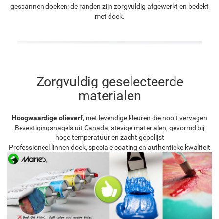
gespannen doeken: de randen zijn zorgvuldig afgewerkt en bedekt
met doek.
Zorgvuldig geselecteerde
materialen
Hoogwaardige olieverf
, met levendige kleuren die nooit vervagen
Bevestigingsnagels uit Canada, stevige materialen, gevormd bij
hoge temperatuur en zacht gepolijst
Professioneel linnen doek, speciale coating en authentieke kwaliteit