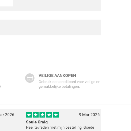
VEILIGE AANKOPEN
Gebruik een creditcard voor veilige en
gemakkelijke betalingen.
d
ar 2026
9 Mar 2026
Souie Craig
Heel tevreden met mijn bestelling. Goede