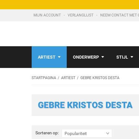
MIJN ACCOUNT
VERLANGLIJST
NEEM CONTACT MET 
ARTIEST
ONDERWERP
STIJL
STARTPAGINA
ARTIEST
GEBRE KRISTOS DESTA
GEBRE KRISTOS DESTA
Sorteren
Sorteren op:
Populariteit
op: