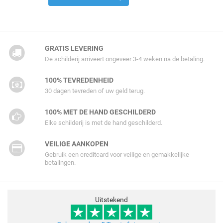
GRATIS LEVERING
De schilderij arriveert ongeveer 3-4 weken na de betaling.
100% TEVREDENHEID
30 dagen tevreden of uw geld terug.
100% MET DE HAND GESCHILDERD
Elke schilderij is met de hand geschilderd.
VEILIGE AANKOPEN
Gebruik een creditcard voor veilige en gemakkelijke
betalingen.
Uitstekend