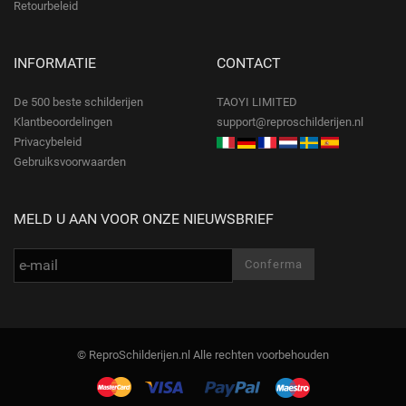
Retourbeleid
INFORMATIE
CONTACT
De 500 beste schilderijen
TAOYI LIMITED
Klantbeoordelingen
support@reproschilderijen.nl
Privacybeleid
Gebruiksvoorwaarden
MELD U AAN VOOR ONZE NIEUWSBRIEF
© ReproSchilderijen.nl Alle rechten voorbehouden