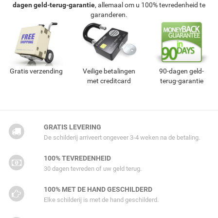
dagen geld-terug-garantie
, allemaal om u 100% tevredenheid te
garanderen.
Gratis verzending
Veilige betalingen
90-dagen geld-
met creditcard
terug-garantie
GRATIS LEVERING
De schilderij arriveert ongeveer 3-4 weken na de betaling.
100% TEVREDENHEID
30 dagen tevreden of uw geld terug.
100% MET DE HAND GESCHILDERD
Elke schilderij is met de hand geschilderd.