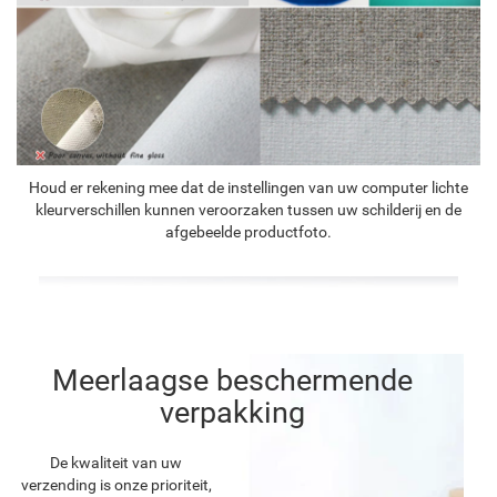
Houd er rekening mee dat de instellingen van uw computer lichte
kleurverschillen kunnen veroorzaken tussen uw schilderij en de
afgebeelde productfoto.
Meerlaagse beschermende
verpakking
De kwaliteit van uw
verzending is onze prioriteit,