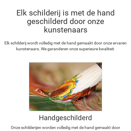
Elk schilderij is met de hand
geschilderd door onze
kunstenaars
Elk schilderij wordt volledig met de hand gemaakt door onze ervaren
kunstenaars. We garanderen onze superieure kwaliteit.
Handgeschilderd
Onze schilderijen worden volledig met de hand gemaakt door