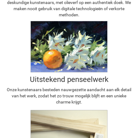
deskundige kunstenaars, met olieverf op een authentiek doek. We
maken nooit gebruik van digitale technologieën of verkorte
methoden.
Uitstekend penseelwerk
Onze kunstenaars besteden nauwgezette aandacht aan elk detail
van het werk, zodat het zo trouw mogelijk blijft en een unieke
charme krijgt.