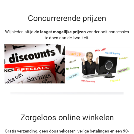
Concurrerende prijzen
Wij bieden altijd
de laagst mogelijke prijzen
zonder ooit concessies
te doen aan de kwaliteit.
Zorgeloos online winkelen
Gratis verzending, geen douanekosten, veilige betalingen en een
90-