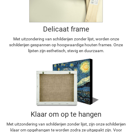
Delicaat frame
Met uitzondering van schilderijen zonder lijst, worden onze
schilderijen gespannen op hoogwaardige houten frames. Onze
lijsten zijn esthetisch, stevig en duurzaam.
Klaar om op te hangen
Met uitzondering van schilderijen zonder lijst, zijn onze schilderijen
klaar om opgehangen te worden zodra ze uitgepakt zijn. Voor