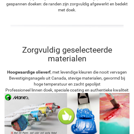
gespannen doeken: de randen zijn zorgvuldig afgewerkt en bedekt
met doek.
Zorgvuldig geselecteerde
materialen
Hoogwaardige olieverf
, met levendige kleuren die nooit vervagen
Bevestigingsnagels uit Canada, stevige materialen, gevormd bij
hoge temperatuur en zacht gepolijst
Professioneel linnen doek, speciale coating en authentieke kwaliteit