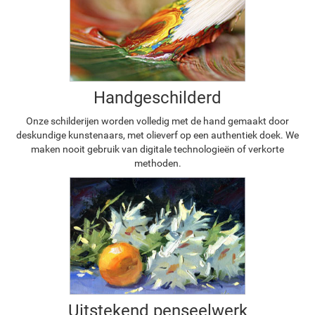
Handgeschilderd
Onze schilderijen worden volledig met de hand gemaakt door
deskundige kunstenaars, met olieverf op een authentiek doek. We
maken nooit gebruik van digitale technologieën of verkorte
methoden.
Uitstekend penseelwerk