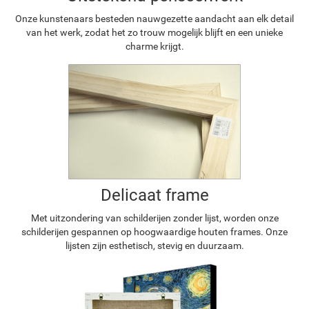
Onze kunstenaars besteden nauwgezette aandacht aan elk detail
van het werk, zodat het zo trouw mogelijk blijft en een unieke
charme krijgt.
Delicaat frame
Met uitzondering van schilderijen zonder lijst, worden onze
schilderijen gespannen op hoogwaardige houten frames. Onze
lijsten zijn esthetisch, stevig en duurzaam.