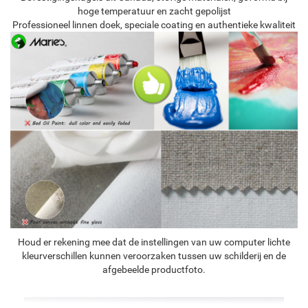
hoge temperatuur en zacht gepolijst
Professioneel linnen doek, speciale coating en authentieke kwaliteit
Houd er rekening mee dat de instellingen van uw computer lichte
kleurverschillen kunnen veroorzaken tussen uw schilderij en de
afgebeelde productfoto.