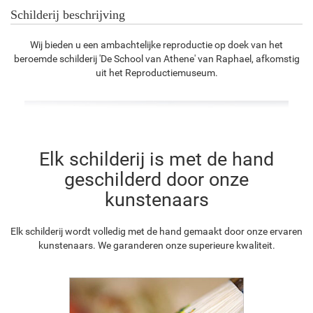
Schilderij beschrijving
Wij bieden u een ambachtelijke reproductie op doek van het
beroemde schilderij 'De School van Athene' van Raphael, afkomstig
uit het Reproductiemuseum.
Elk schilderij is met de hand
geschilderd door onze
kunstenaars
Elk schilderij wordt volledig met de hand gemaakt door onze ervaren
kunstenaars. We garanderen onze superieure kwaliteit.