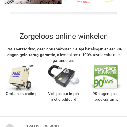
Zorgeloos online winkelen
Gratis verzending, geen douanekosten, veilige betalingen en een
90-
dagen geld-terug-garantie
, allemaal om u 100% tevredenheid te
garanderen.
Gratis verzending
Veilige betalingen
90-dagen geld-
met creditcard
terug-garantie
GRATIS LEVERING