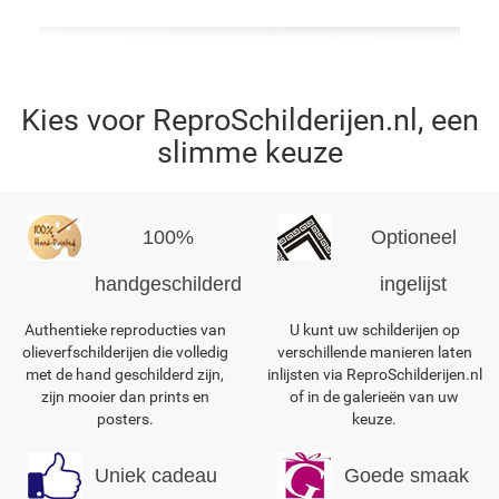
Kies voor ReproSchilderijen.nl, een
slimme keuze
100%
Optioneel
handgeschilderd
ingelijst
Authentieke reproducties van
U kunt uw schilderijen op
olieverfschilderijen die volledig
verschillende manieren laten
met de hand geschilderd zijn,
inlijsten via ReproSchilderijen.nl
zijn mooier dan prints en
of in de galerieën van uw
posters.
keuze.
Uniek cadeau
Goede smaak