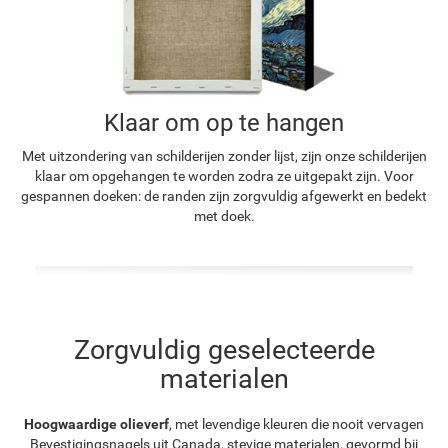
Klaar om op te hangen
Met uitzondering van schilderijen zonder lijst, zijn onze schilderijen
klaar om opgehangen te worden zodra ze uitgepakt zijn. Voor
gespannen doeken: de randen zijn zorgvuldig afgewerkt en bedekt
met doek.
Zorgvuldig geselecteerde
materialen
Hoogwaardige olieverf
, met levendige kleuren die nooit vervagen
Bevestigingsnagels uit Canada, stevige materialen, gevormd bij