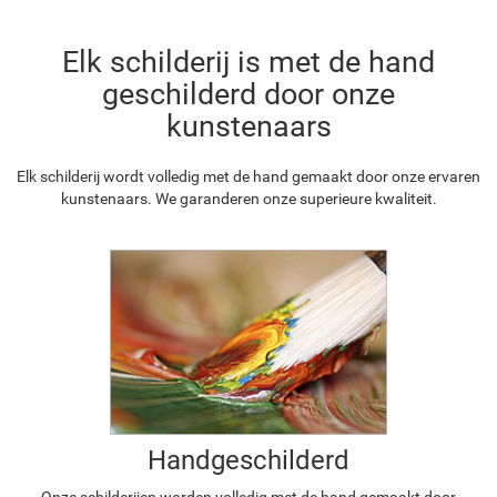
Elk schilderij is met de hand
geschilderd door onze
kunstenaars
Elk schilderij wordt volledig met de hand gemaakt door onze ervaren
kunstenaars. We garanderen onze superieure kwaliteit.
Handgeschilderd