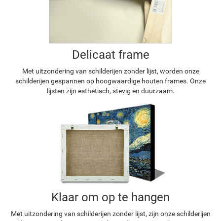
Delicaat frame
Met uitzondering van schilderijen zonder lijst, worden onze
schilderijen gespannen op hoogwaardige houten frames. Onze
lijsten zijn esthetisch, stevig en duurzaam.
Klaar om op te hangen
Met uitzondering van schilderijen zonder lijst, zijn onze schilderijen