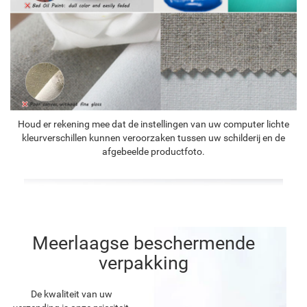
Houd er rekening mee dat de instellingen van uw computer lichte
kleurverschillen kunnen veroorzaken tussen uw schilderij en de
afgebeelde productfoto.
Meerlaagse beschermende
verpakking
De kwaliteit van uw