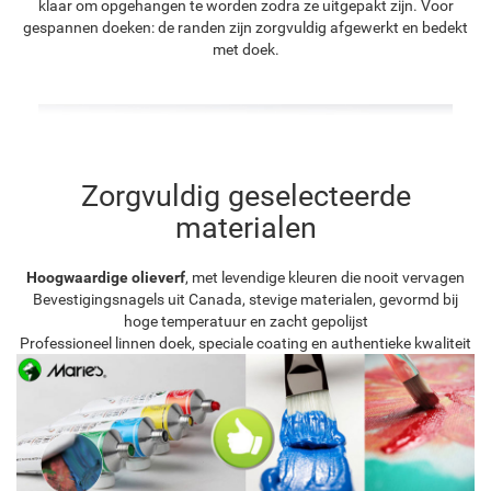
klaar om opgehangen te worden zodra ze uitgepakt zijn. Voor
gespannen doeken: de randen zijn zorgvuldig afgewerkt en bedekt
met doek.
Zorgvuldig geselecteerde
materialen
Hoogwaardige olieverf
, met levendige kleuren die nooit vervagen
Bevestigingsnagels uit Canada, stevige materialen, gevormd bij
hoge temperatuur en zacht gepolijst
Professioneel linnen doek, speciale coating en authentieke kwaliteit