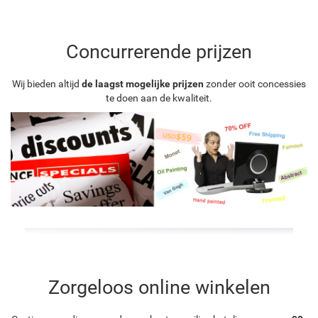
Concurrerende prijzen
Wij bieden altijd
de laagst mogelijke prijzen
zonder ooit concessies
te doen aan de kwaliteit.
Zorgeloos online winkelen