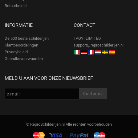
Retourbeleid
INFORMATIE
CONTACT
De 500 beste schilderijen
TAOYI LIMITED
Klantbeoordelingen
support@reproschilderijen.nl
Privacybeleid
Gebruiksvoorwaarden
MELD U AAN VOOR ONZE NIEUWSBRIEF
© ReproSchilderijen.nl Alle rechten voorbehouden