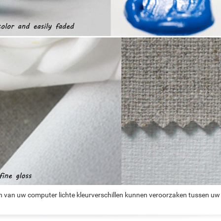
n van uw computer lichte kleurverschillen kunnen veroorzaken tussen uw 