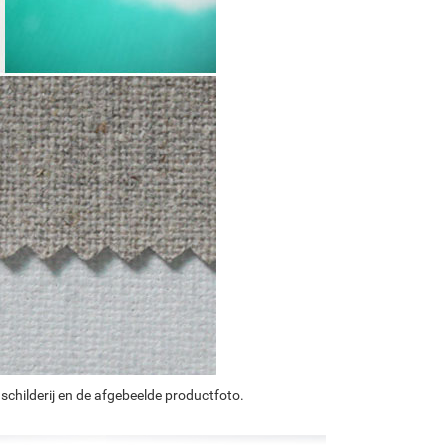
schilderij en de afgebeelde productfoto.