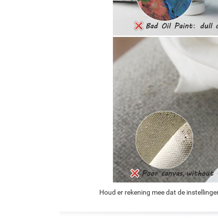
Houd er rekening mee dat de instellinge