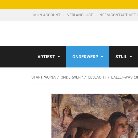
MIJN ACCOUNT
VERLANGLIJST
NEEM CONTACT MET 
ARTIEST
ONDERWERP
STIJL
STARTPAGINA
ONDERWERP
GESLACHT
BALLET-WASRU