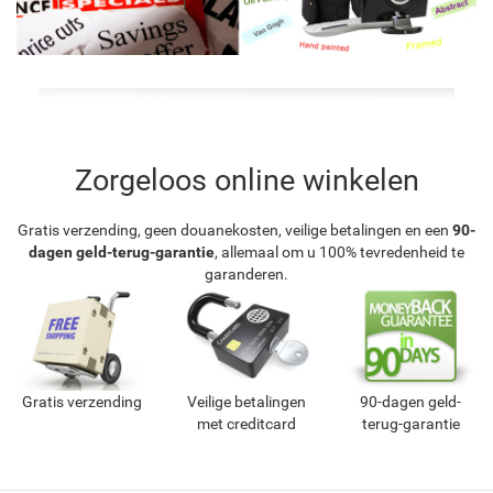
Zorgeloos online winkelen
Gratis verzending, geen douanekosten, veilige betalingen en een
90-
dagen geld-terug-garantie
, allemaal om u 100% tevredenheid te
garanderen.
Gratis verzending
Veilige betalingen
90-dagen geld-
met creditcard
terug-garantie