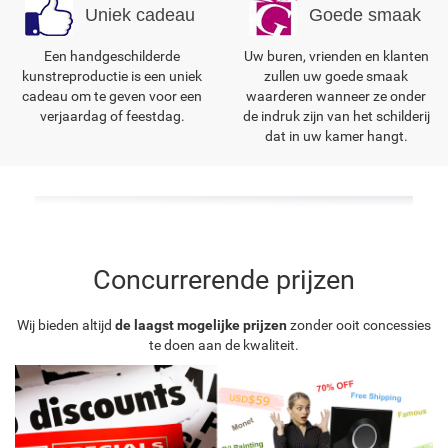
Uniek cadeau
Goede smaak
Een handgeschilderde
Uw buren, vrienden en klanten
kunstreproductie is een uniek
zullen uw goede smaak
cadeau om te geven voor een
waarderen wanneer ze onder
verjaardag of feestdag.
de indruk zijn van het schilderij
dat in uw kamer hangt.
Concurrerende prijzen
Wij bieden altijd
de laagst mogelijke prijzen
zonder ooit concessies
te doen aan de kwaliteit.