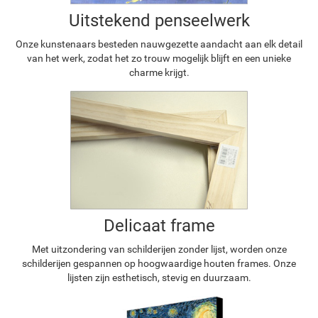
Uitstekend penseelwerk
Onze kunstenaars besteden nauwgezette aandacht aan elk detail
van het werk, zodat het zo trouw mogelijk blijft en een unieke
charme krijgt.
Delicaat frame
Met uitzondering van schilderijen zonder lijst, worden onze
schilderijen gespannen op hoogwaardige houten frames. Onze
lijsten zijn esthetisch, stevig en duurzaam.