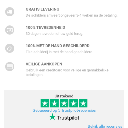
GRATIS LEVERING
De schilderij arriveert ongeveer 3-4 weken na de betaling.
100% TEVREDENHEID
30 dagen tevreden of uw geld terug.
100% MET DE HAND GESCHILDERD
Elke schilderij is met de hand geschilderd.
VEILIGE AANKOPEN
Gebruik een creditcard voor veilige en gemakkelijke
betalingen.
Uitstekend
Gebaseerd op 5 Trustpilot-recensies
Bekijk alle recensies