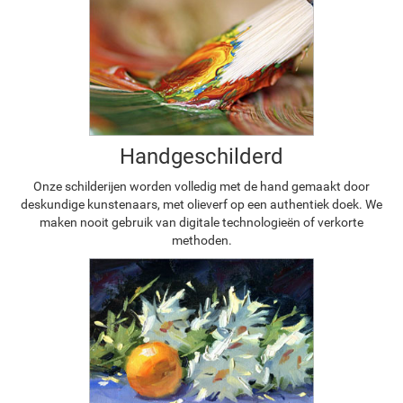
Handgeschilderd
Onze schilderijen worden volledig met de hand gemaakt door
deskundige kunstenaars, met olieverf op een authentiek doek. We
maken nooit gebruik van digitale technologieën of verkorte
methoden.