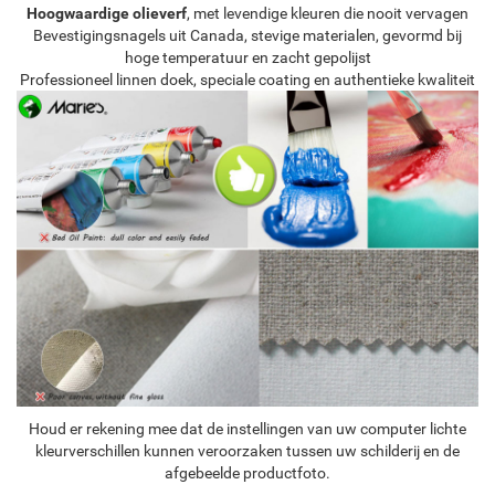
Hoogwaardige olieverf
, met levendige kleuren die nooit vervagen
Bevestigingsnagels uit Canada, stevige materialen, gevormd bij
hoge temperatuur en zacht gepolijst
Professioneel linnen doek, speciale coating en authentieke kwaliteit
Houd er rekening mee dat de instellingen van uw computer lichte
kleurverschillen kunnen veroorzaken tussen uw schilderij en de
afgebeelde productfoto.