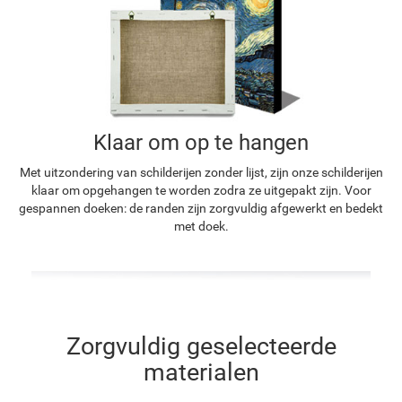
Klaar om op te hangen
Met uitzondering van schilderijen zonder lijst, zijn onze schilderijen
klaar om opgehangen te worden zodra ze uitgepakt zijn. Voor
gespannen doeken: de randen zijn zorgvuldig afgewerkt en bedekt
met doek.
Zorgvuldig geselecteerde
materialen