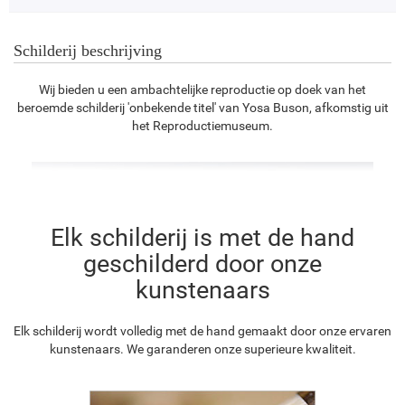
Schilderij beschrijving
Wij bieden u een ambachtelijke reproductie op doek van het
beroemde schilderij 'onbekende titel' van Yosa Buson, afkomstig uit
het Reproductiemuseum.
Elk schilderij is met de hand
geschilderd door onze
kunstenaars
Elk schilderij wordt volledig met de hand gemaakt door onze ervaren
kunstenaars. We garanderen onze superieure kwaliteit.