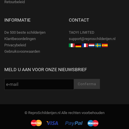
Retourbeleid
INFORMATIE
CONTACT
De 500 beste schilderijen
TAOYI LIMITED
Klantbeoordelingen
support@reproschilderijen.nl
Privacybeleid
Gebruiksvoorwaarden
MELD U AAN VOOR ONZE NIEUWSBRIEF
© ReproSchilderijen.nl Alle rechten voorbehouden