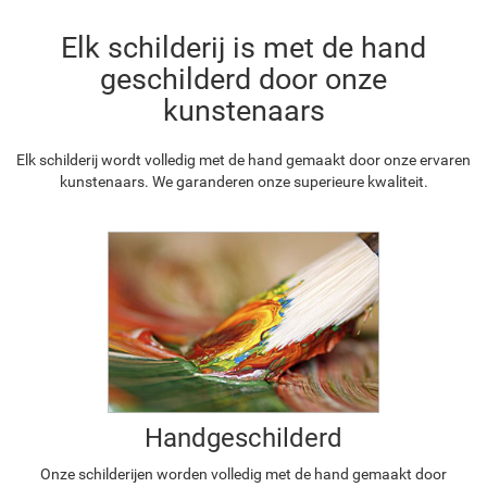
Elk schilderij is met de hand
geschilderd door onze
kunstenaars
Elk schilderij wordt volledig met de hand gemaakt door onze ervaren
kunstenaars. We garanderen onze superieure kwaliteit.
Handgeschilderd
Onze schilderijen worden volledig met de hand gemaakt door