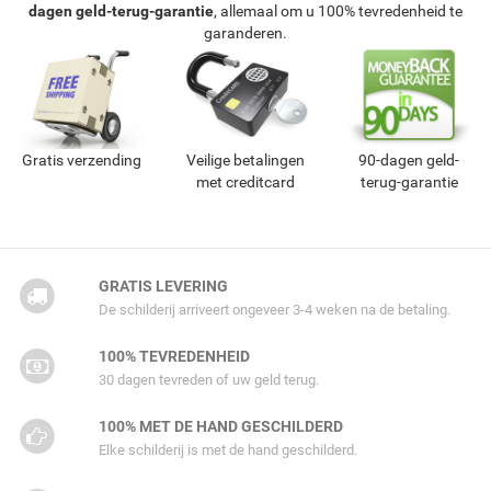
dagen geld-terug-garantie
, allemaal om u 100% tevredenheid te
garanderen.
Gratis verzending
Veilige betalingen
90-dagen geld-
met creditcard
terug-garantie
GRATIS LEVERING
De schilderij arriveert ongeveer 3-4 weken na de betaling.
100% TEVREDENHEID
30 dagen tevreden of uw geld terug.
100% MET DE HAND GESCHILDERD
Elke schilderij is met de hand geschilderd.