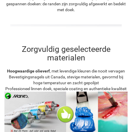
gespannen doeken: de randen zijn zorgvuldig afgewerkt en bedekt
met doek.
Zorgvuldig geselecteerde
materialen
Hoogwaardige olieverf
, met levendige kleuren die nooit vervagen
Bevestigingsnagels uit Canada, stevige materialen, gevormd bij
hoge temperatuur en zacht gepolijst
Professioneel linnen doek, speciale coating en authentieke kwaliteit