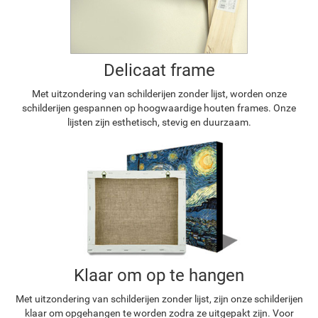
Delicaat frame
Met uitzondering van schilderijen zonder lijst, worden onze
schilderijen gespannen op hoogwaardige houten frames. Onze
lijsten zijn esthetisch, stevig en duurzaam.
Klaar om op te hangen
Met uitzondering van schilderijen zonder lijst, zijn onze schilderijen
klaar om opgehangen te worden zodra ze uitgepakt zijn. Voor