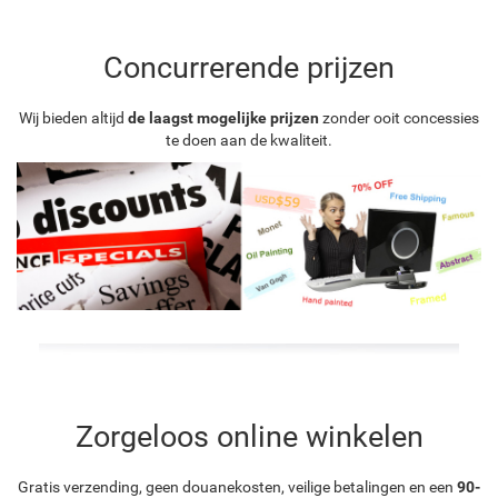
Concurrerende prijzen
Wij bieden altijd
de laagst mogelijke prijzen
zonder ooit concessies
te doen aan de kwaliteit.
Zorgeloos online winkelen
Gratis verzending, geen douanekosten, veilige betalingen en een
90-