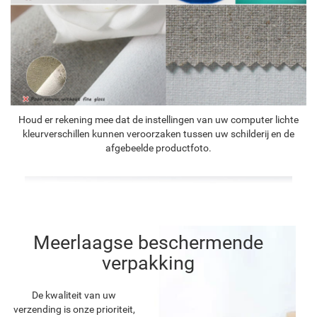
Houd er rekening mee dat de instellingen van uw computer lichte
kleurverschillen kunnen veroorzaken tussen uw schilderij en de
afgebeelde productfoto.
Meerlaagse beschermende
verpakking
De kwaliteit van uw
verzending is onze prioriteit,