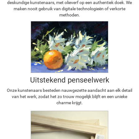
deskundige kunstenaars, met olieverf op een authentiek doek. We
maken nooit gebruik van digitale technologieën of verkorte
methoden.
Uitstekend penseelwerk
Onze kunstenaars besteden nauwgezette aandacht aan elk detail
van het werk, zodat het zo trouw mogelijk blijft en een unieke
charme krijgt.