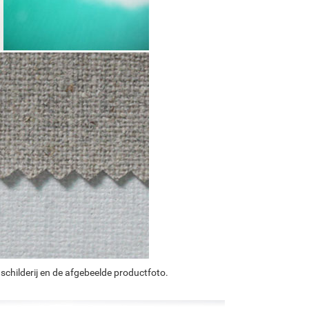
schilderij en de afgebeelde productfoto.