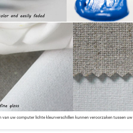
n van uw computer lichte kleurverschillen kunnen veroorzaken tussen uw 