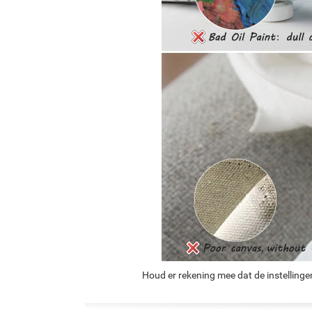
Houd er rekening mee dat de instellinge