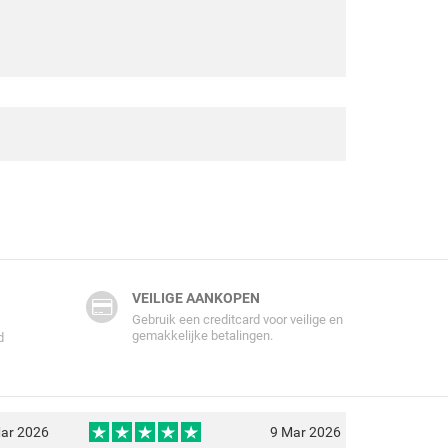
VEILIGE AANKOPEN
Gebruik een creditcard voor veilige en
gemakkelijke betalingen.
d
ar 2026
9 Mar 2026