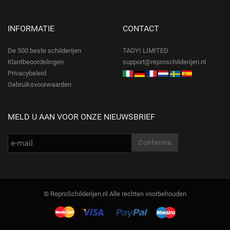
INFORMATIE
CONTACT
De 500 beste schilderijen
TAOYI LIMITED
Klantbeoordelingen
support@reproschilderijen.nl
Privacybeleid
Gebruiksvoorwaarden
MELD U AAN VOOR ONZE NIEUWSBRIEF
© ReproSchilderijen.nl Alle rechten voorbehouden