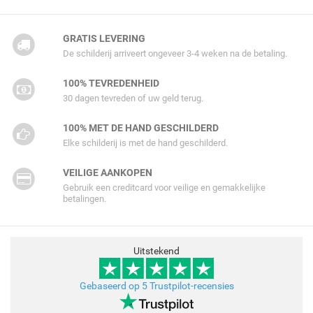
GRATIS LEVERING
De schilderij arriveert ongeveer 3-4 weken na de betaling.
100% TEVREDENHEID
30 dagen tevreden of uw geld terug.
100% MET DE HAND GESCHILDERD
Elke schilderij is met de hand geschilderd.
VEILIGE AANKOPEN
Gebruik een creditcard voor veilige en gemakkelijke
betalingen.
Uitstekend
Gebaseerd op 5 Trustpilot-recensies