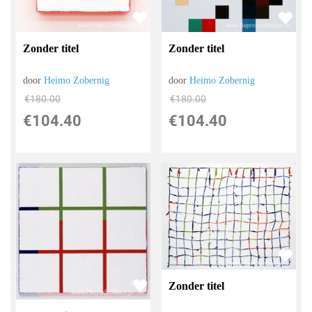
Zonder titel
Zonder titel
door
Heimo Zobernig
door
Heimo Zobernig
€
180.00
€
180.00
€
104.40
€
104.40
Zonder titel