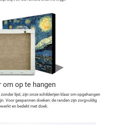
r om op te hangen
 zonder lijst, zijn onze schilderijen klaar om opgehangen
ijn. Voor gespannen doeken: de randen zijn zorgvuldig
werkt en bedekt met doek.