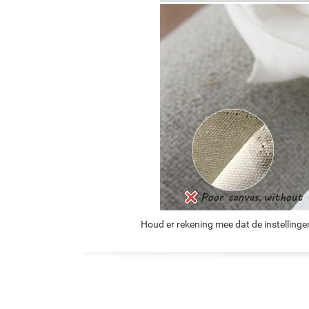
Houd er rekening mee dat de instellinge