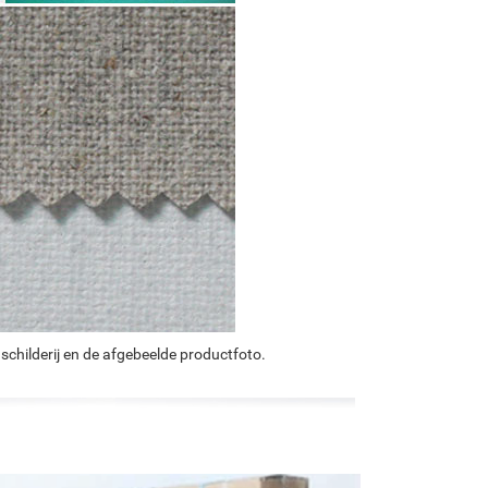
schilderij en de afgebeelde productfoto.