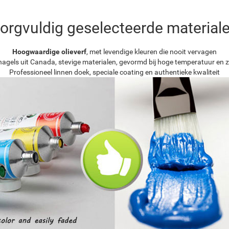
orgvuldig geselecteerde material
Hoogwaardige olieverf
, met levendige kleuren die nooit vervagen
agels uit Canada, stevige materialen, gevormd bij hoge temperatuur en z
Professioneel linnen doek, speciale coating en authentieke kwaliteit