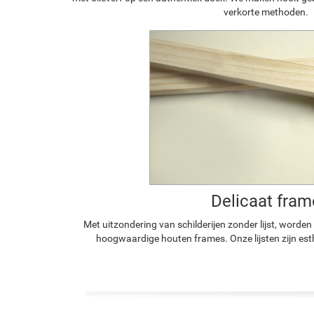
verkorte methoden.
Delicaat fram
Met uitzondering van schilderijen zonder lijst, worde
hoogwaardige houten frames. Onze lijsten zijn est