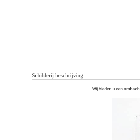
Schilderij beschrijving
Wij bieden u een ambachte