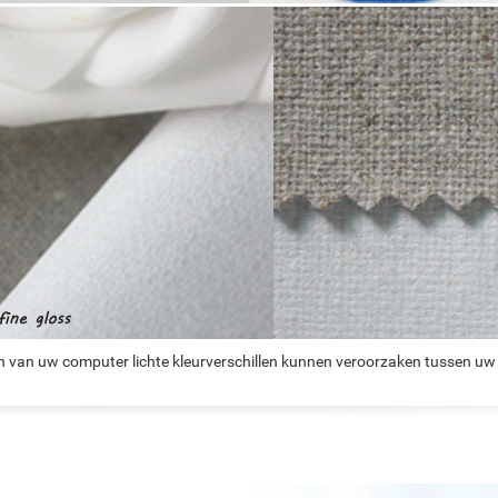
n van uw computer lichte kleurverschillen kunnen veroorzaken tussen uw 