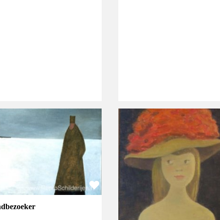
dbezoeker