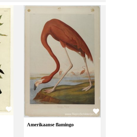
Amerikaanse flamingo