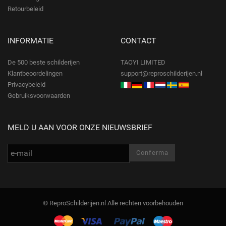
Retourbeleid
INFORMATIE
CONTACT
De 500 beste schilderijen
TAOYI LIMITED
Klantbeoordelingen
support@reproschilderijen.nl
Privacybeleid
Gebruiksvoorwaarden
MELD U AAN VOOR ONZE NIEUWSBRIEF
© ReproSchilderijen.nl Alle rechten voorbehouden