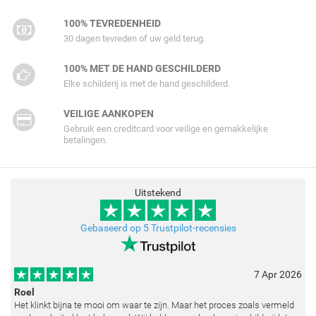
100% TEVREDENHEID
30 dagen tevreden of uw geld terug.
100% MET DE HAND GESCHILDERD
Elke schilderij is met de hand geschilderd.
VEILIGE AANKOPEN
Gebruik een creditcard voor veilige en gemakkelijke
betalingen.
Uitstekend
Gebaseerd op 5 Trustpilot-recensies
7 Apr 2026
Roel
Het klinkt bijna te mooi om waar te zijn. Maar het proces zoals vermeld