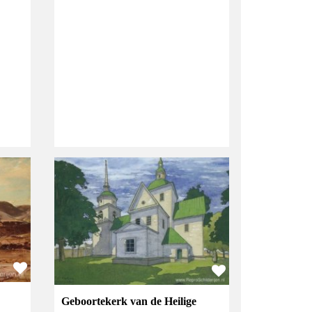
Geboortekerk van de Heilige