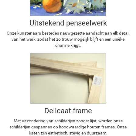
Uitstekend penseelwerk
Onze kunstenaars besteden nauwgezette aandacht aan elk detail
van het werk, zodat het zo trouw mogelijk blijft en een unieke
charme krijgt.
Delicaat frame
Met uitzondering van schilderijen zonder lijst, worden onze
schilderijen gespannen op hoogwaardige houten frames. Onze
lijsten zijn esthetisch, stevig en duurzaam.