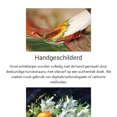
Handgeschilderd
Onze schilderijen worden volledig met de hand gemaakt door
deskundige kunstenaars, met olieverf op een authentiek doek. We
maken nooit gebruik van digitale technologieën of verkorte
methoden.