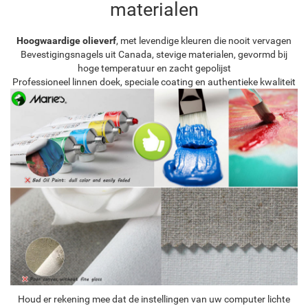
materialen
Hoogwaardige olieverf
, met levendige kleuren die nooit vervagen
Bevestigingsnagels uit Canada, stevige materialen, gevormd bij
hoge temperatuur en zacht gepolijst
Professioneel linnen doek, speciale coating en authentieke kwaliteit
Houd er rekening mee dat de instellingen van uw computer lichte