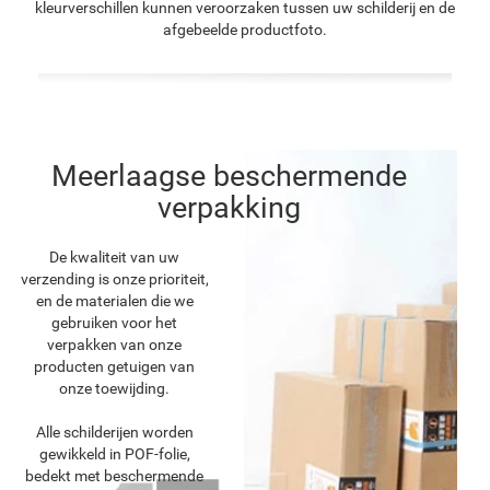
kleurverschillen kunnen veroorzaken tussen uw schilderij en de
afgebeelde productfoto.
Meerlaagse beschermende
verpakking
De kwaliteit van uw
verzending is onze prioriteit,
en de materialen die we
gebruiken voor het
verpakken van onze
producten getuigen van
onze toewijding.
Alle schilderijen worden
gewikkeld in POF-folie,
bedekt met beschermende