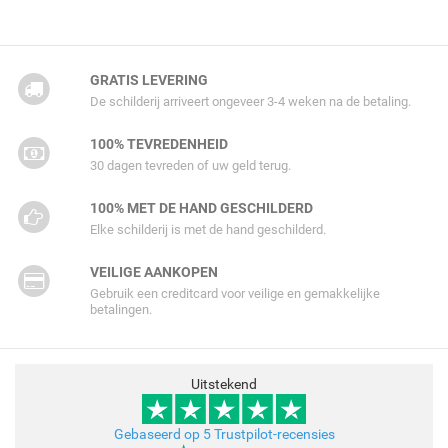
GRATIS LEVERING
De schilderij arriveert ongeveer 3-4 weken na de betaling.
100% TEVREDENHEID
30 dagen tevreden of uw geld terug.
100% MET DE HAND GESCHILDERD
Elke schilderij is met de hand geschilderd.
VEILIGE AANKOPEN
Gebruik een creditcard voor veilige en gemakkelijke
betalingen.
Uitstekend
Gebaseerd op 5 Trustpilot-recensies