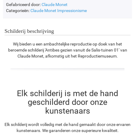
Gefabriceerd door:
Claude Monet
Categorieën:
Claude Monet
Impressionisme
Schilderij beschrijving
Wij bieden u een ambachtelijke reproductie op doek van het
beroemde schilderij 'Antibes gezien vanuit de Salis-tuinen 01' van
Claude Monet, afkomstig uit het Reproductiemuseum.
Elk schilderij is met de hand
geschilderd door onze
kunstenaars
Elk schilderij wordt volledig met de hand gemaakt door onze ervaren
kunstenaars. We garanderen onze superieure kwaliteit.