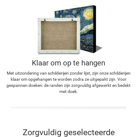
Klaar om op te hangen
Met uitzondering van schilderijen zonder lijst, zijn onze schilderijen
klaar om opgehangen te worden zodra ze uitgepakt zijn. Voor
gespannen doeken: de randen zijn zorgvuldig afgewerkt en bedekt
met doek.
Zorgvuldig geselecteerde