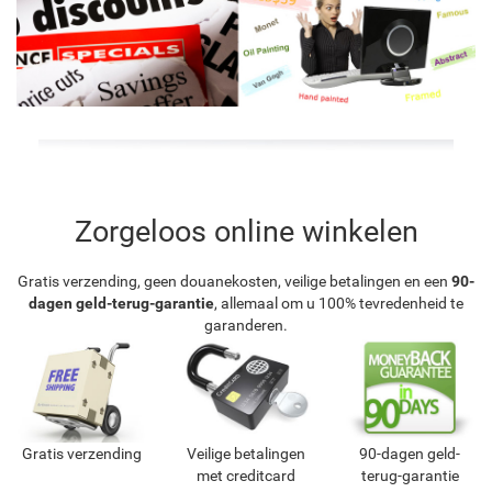
Zorgeloos online winkelen
Gratis verzending, geen douanekosten, veilige betalingen en een
90-
dagen geld-terug-garantie
, allemaal om u 100% tevredenheid te
garanderen.
Gratis verzending
Veilige betalingen
90-dagen geld-
met creditcard
terug-garantie