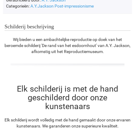
Gefabriceerd door:
A.Y. Jackson
Categorieën:
A.Y.Jackson
Post-impressionisme
Schilderij beschrijving
Wij bieden u een ambachtelijke reproductie op doek van het
beroemde schilderij 'De rand van het esdoornhout' van A.Y. Jackson,
afkomstig uit het Reproductiemuseum.
Elk schilderij is met de hand
geschilderd door onze
kunstenaars
Elk schilderij wordt volledig met de hand gemaakt door onze ervaren
kunstenaars. We garanderen onze superieure kwaliteit.