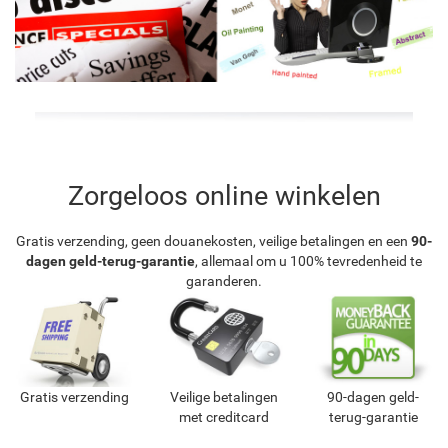
Zorgeloos online winkelen
Gratis verzending, geen douanekosten, veilige betalingen en een
90-
dagen geld-terug-garantie
, allemaal om u 100% tevredenheid te
garanderen.
Gratis verzending
Veilige betalingen
90-dagen geld-
met creditcard
terug-garantie