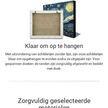
Klaar om op te hangen
Met uitzondering van schilderijen zonder lijst, zijn onze schilderijen
klaar om opgehangen te worden zodra ze uitgepakt zijn. Voor
gespannen doeken: de randen zijn zorgvuldig afgewerkt en bedekt
met doek.
Zorgvuldig geselecteerde
materialen