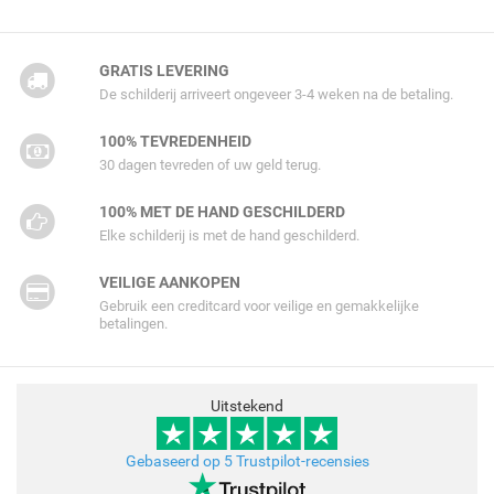
GRATIS LEVERING
De schilderij arriveert ongeveer 3-4 weken na de betaling.
100% TEVREDENHEID
30 dagen tevreden of uw geld terug.
100% MET DE HAND GESCHILDERD
Elke schilderij is met de hand geschilderd.
VEILIGE AANKOPEN
Gebruik een creditcard voor veilige en gemakkelijke
betalingen.
Uitstekend
Gebaseerd op 5 Trustpilot-recensies