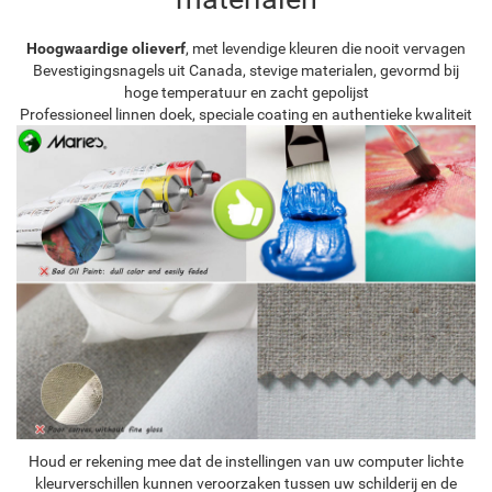
Hoogwaardige olieverf
, met levendige kleuren die nooit vervagen
Bevestigingsnagels uit Canada, stevige materialen, gevormd bij
hoge temperatuur en zacht gepolijst
Professioneel linnen doek, speciale coating en authentieke kwaliteit
Houd er rekening mee dat de instellingen van uw computer lichte
kleurverschillen kunnen veroorzaken tussen uw schilderij en de