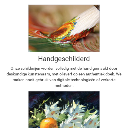
Handgeschilderd
Onze schilderijen worden volledig met de hand gemaakt door
deskundige kunstenaars, met olieverf op een authentiek doek. We
maken nooit gebruik van digitale technologieën of verkorte
methoden.