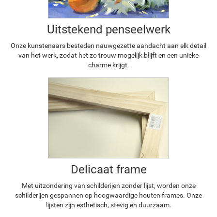
Uitstekend penseelwerk
Onze kunstenaars besteden nauwgezette aandacht aan elk detail
van het werk, zodat het zo trouw mogelijk blijft en een unieke
charme krijgt.
Delicaat frame
Met uitzondering van schilderijen zonder lijst, worden onze
schilderijen gespannen op hoogwaardige houten frames. Onze
lijsten zijn esthetisch, stevig en duurzaam.