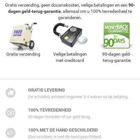
Gratis verzending, geen douanekosten, veilige betalingen en een
90-
dagen geld-terug-garantie
, allemaal om u 100% tevredenheid te
garanderen.
Gratis verzending
Veilige betalingen
90-dagen geld-
met creditcard
terug-garantie
GRATIS LEVERING
De schilderij arriveert ongeveer 3-4 weken na de betaling.
100% TEVREDENHEID
30 dagen tevreden of uw geld terug.
100% MET DE HAND GESCHILDERD
Elke schilderij is met de hand geschilderd.