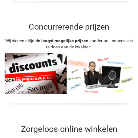
Concurrerende prijzen
Wij bieden altijd
de laagst mogelijke prijzen
zonder ooit concessies
te doen aan de kwaliteit.
Zorgeloos online winkelen