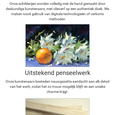
Onze schilderijen worden volledig met de hand gemaakt door
deskundige kunstenaars, met olieverf op een authentiek doek. We
maken nooit gebruik van digitale technologieën of verkorte
methoden.
Uitstekend penseelwerk
Onze kunstenaars besteden nauwgezette aandacht aan elk detail
van het werk, zodat het zo trouw mogelijk blijft en een unieke
charme krijgt.