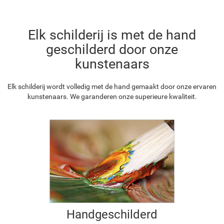
Elk schilderij is met de hand
geschilderd door onze
kunstenaars
Elk schilderij wordt volledig met de hand gemaakt door onze ervaren
kunstenaars. We garanderen onze superieure kwaliteit.
Handgeschilderd