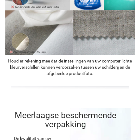
Houd er rekening mee dat de instellingen van uw computer lichte
kleurverschillen kunnen veroorzaken tussen uw schilderij en de
afgebeelde productfoto.
Meerlaagse beschermende
verpakking
De kwaliteit van uw