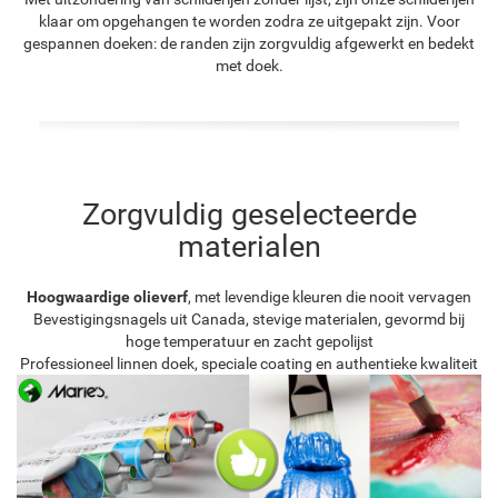
klaar om opgehangen te worden zodra ze uitgepakt zijn. Voor
gespannen doeken: de randen zijn zorgvuldig afgewerkt en bedekt
met doek.
Zorgvuldig geselecteerde
materialen
Hoogwaardige olieverf
, met levendige kleuren die nooit vervagen
Bevestigingsnagels uit Canada, stevige materialen, gevormd bij
hoge temperatuur en zacht gepolijst
Professioneel linnen doek, speciale coating en authentieke kwaliteit