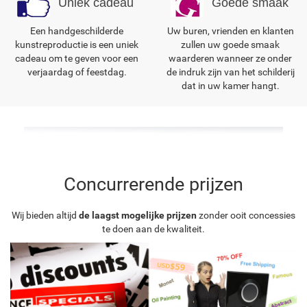
Uniek cadeau
Goede smaak
Een handgeschilderde
Uw buren, vrienden en klanten
kunstreproductie is een uniek
zullen uw goede smaak
cadeau om te geven voor een
waarderen wanneer ze onder
verjaardag of feestdag.
de indruk zijn van het schilderij
dat in uw kamer hangt.
Concurrerende prijzen
Wij bieden altijd
de laagst mogelijke prijzen
zonder ooit concessies
te doen aan de kwaliteit.