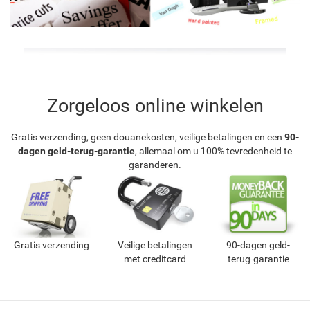
Zorgeloos online winkelen
Gratis verzending, geen douanekosten, veilige betalingen en een
90-
dagen geld-terug-garantie
, allemaal om u 100% tevredenheid te
garanderen.
Gratis verzending
Veilige betalingen
90-dagen geld-
met creditcard
terug-garantie