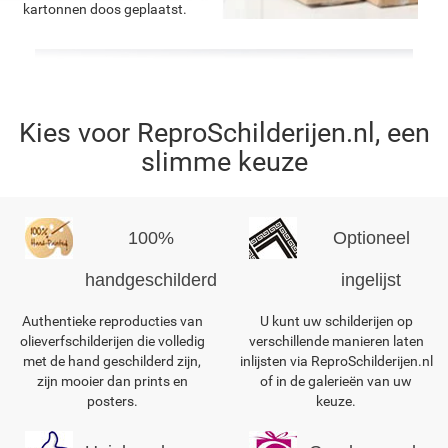
kartonnen doos geplaatst.
Kies voor ReproSchilderijen.nl, een
slimme keuze
100%
Optioneel
handgeschilderd
ingelijst
Authentieke reproducties van
U kunt uw schilderijen op
olieverfschilderijen die volledig
verschillende manieren laten
met de hand geschilderd zijn,
inlijsten via ReproSchilderijen.nl
zijn mooier dan prints en
of in de galerieën van uw
posters.
keuze.