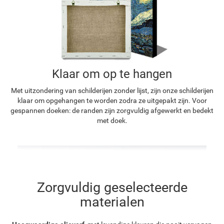
Klaar om op te hangen
Met uitzondering van schilderijen zonder lijst, zijn onze schilderijen
klaar om opgehangen te worden zodra ze uitgepakt zijn. Voor
gespannen doeken: de randen zijn zorgvuldig afgewerkt en bedekt
met doek.
Zorgvuldig geselecteerde
materialen