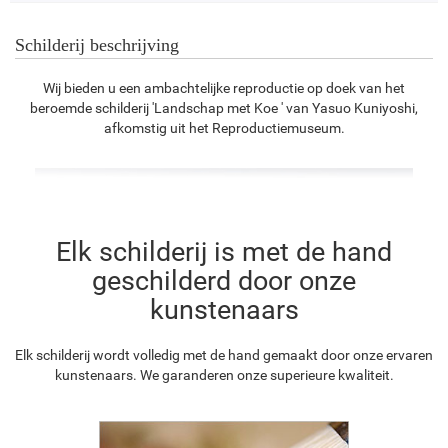
Schilderij beschrijving
Wij bieden u een ambachtelijke reproductie op doek van het
beroemde schilderij 'Landschap met Koe ' van Yasuo Kuniyoshi,
afkomstig uit het Reproductiemuseum.
Elk schilderij is met de hand
geschilderd door onze
kunstenaars
Elk schilderij wordt volledig met de hand gemaakt door onze ervaren
kunstenaars. We garanderen onze superieure kwaliteit.