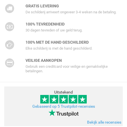
GRATIS LEVERING
De schilderij arriveert ongeveer 3-4 weken na de betaling.
100% TEVREDENHEID
30 dagen tevreden of uw geld terug.
100% MET DE HAND GESCHILDERD
Elke schilderij is met de hand geschilderd.
VEILIGE AANKOPEN
Gebruik een creditcard voor veilige en gemakkelijke
betalingen.
Uitstekend
Gebaseerd op 5 Trustpilot-recensies
Bekijk alle recensies