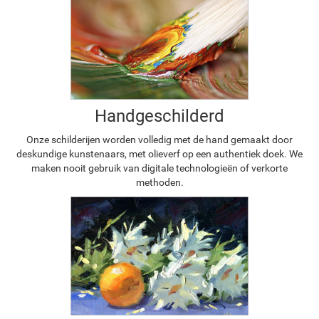
Handgeschilderd
Onze schilderijen worden volledig met de hand gemaakt door
deskundige kunstenaars, met olieverf op een authentiek doek. We
maken nooit gebruik van digitale technologieën of verkorte
methoden.