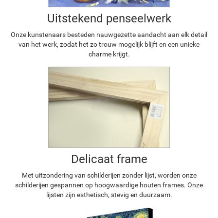
Uitstekend penseelwerk
Onze kunstenaars besteden nauwgezette aandacht aan elk detail
van het werk, zodat het zo trouw mogelijk blijft en een unieke
charme krijgt.
Delicaat frame
Met uitzondering van schilderijen zonder lijst, worden onze
schilderijen gespannen op hoogwaardige houten frames. Onze
lijsten zijn esthetisch, stevig en duurzaam.