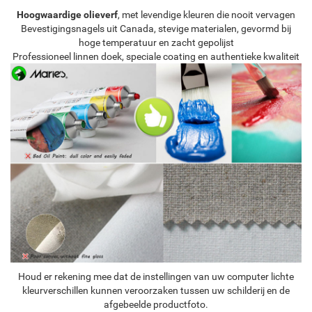
Hoogwaardige olieverf
, met levendige kleuren die nooit vervagen
Bevestigingsnagels uit Canada, stevige materialen, gevormd bij
hoge temperatuur en zacht gepolijst
Professioneel linnen doek, speciale coating en authentieke kwaliteit
Houd er rekening mee dat de instellingen van uw computer lichte
kleurverschillen kunnen veroorzaken tussen uw schilderij en de
afgebeelde productfoto.