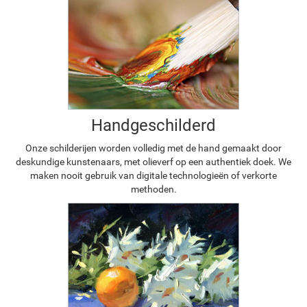
Handgeschilderd
Onze schilderijen worden volledig met de hand gemaakt door
deskundige kunstenaars, met olieverf op een authentiek doek. We
maken nooit gebruik van digitale technologieën of verkorte
methoden.