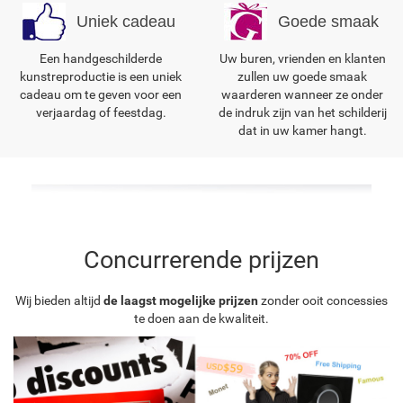
Uniek cadeau
Goede smaak
Een handgeschilderde
Uw buren, vrienden en klanten
kunstreproductie is een uniek
zullen uw goede smaak
cadeau om te geven voor een
waarderen wanneer ze onder
verjaardag of feestdag.
de indruk zijn van het schilderij
dat in uw kamer hangt.
Concurrerende prijzen
Wij bieden altijd
de laagst mogelijke prijzen
zonder ooit concessies
te doen aan de kwaliteit.