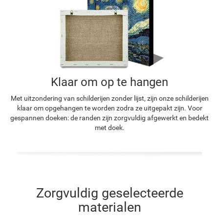
Klaar om op te hangen
Met uitzondering van schilderijen zonder lijst, zijn onze schilderijen
klaar om opgehangen te worden zodra ze uitgepakt zijn. Voor
gespannen doeken: de randen zijn zorgvuldig afgewerkt en bedekt
met doek.
Zorgvuldig geselecteerde
materialen