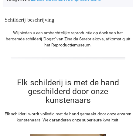
Schilderij beschrijving
Wij bieden u een ambachtelijke reproductie op doek van het
beroemde schilderij 'Oogst' van Zinaida Serebriakova, afkomstig uit
het Reproductiemuseum.
Elk schilderij is met de hand
geschilderd door onze
kunstenaars
Elk schilderij wordt volledig met de hand gemaakt door onze ervaren
kunstenaars. We garanderen onze superieure kwaliteit.