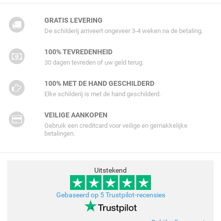
GRATIS LEVERING
De schilderij arriveert ongeveer 3-4 weken na de betaling.
100% TEVREDENHEID
30 dagen tevreden of uw geld terug.
100% MET DE HAND GESCHILDERD
Elke schilderij is met de hand geschilderd.
VEILIGE AANKOPEN
Gebruik een creditcard voor veilige en gemakkelijke
betalingen.
Uitstekend
Gebaseerd op 5 Trustpilot-recensies