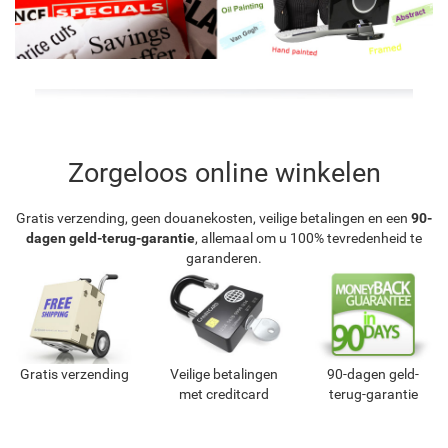
Zorgeloos online winkelen
Gratis verzending, geen douanekosten, veilige betalingen en een
90-
dagen geld-terug-garantie
, allemaal om u 100% tevredenheid te
garanderen.
Gratis verzending
Veilige betalingen
90-dagen geld-
met creditcard
terug-garantie