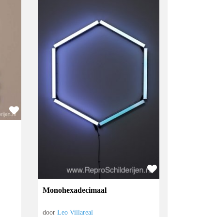
Monohexadecimaal
door
Leo Villareal