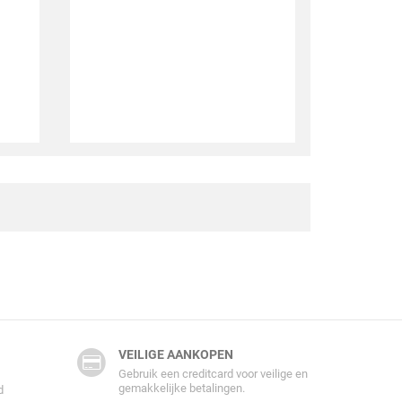
VEILIGE AANKOPEN
Gebruik een creditcard voor veilige en
gemakkelijke betalingen.
d