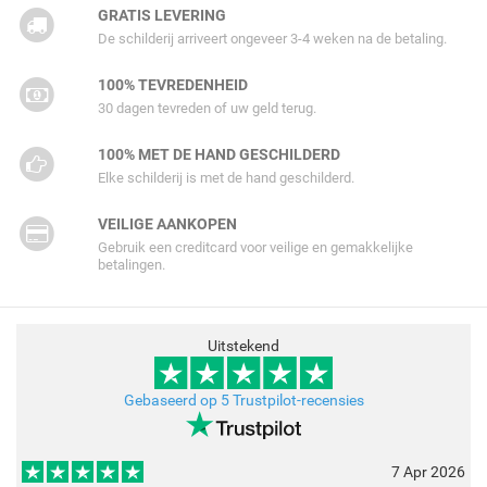
GRATIS LEVERING
De schilderij arriveert ongeveer 3-4 weken na de betaling.
100% TEVREDENHEID
30 dagen tevreden of uw geld terug.
100% MET DE HAND GESCHILDERD
Elke schilderij is met de hand geschilderd.
VEILIGE AANKOPEN
Gebruik een creditcard voor veilige en gemakkelijke
betalingen.
Uitstekend
Gebaseerd op 5 Trustpilot-recensies
7 Apr 2026