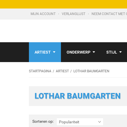
MIJN ACCOUNT
VERLANGLIJST
NEEM CONTACT MET 
ARTIEST
ONDERWERP
STIJL
STARTPAGINA
ARTIEST
LOTHAR BAUMGARTEN
LOTHAR BAUMGARTEN
Sorteren
Sorteren op:
Populariteit
op: