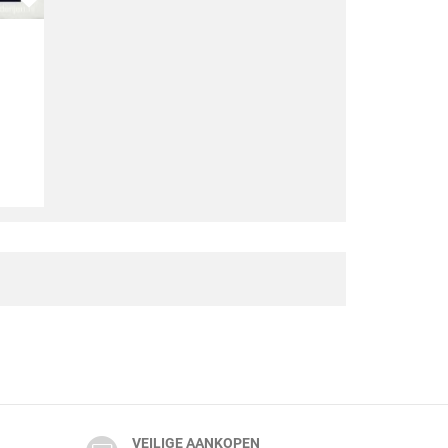
VEILIGE AANKOPEN