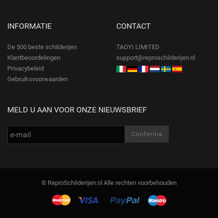
INFORMATIE
CONTACT
De 500 beste schilderijen
TAOYI LIMITED
Klantbeoordelingen
support@reproschilderijen.nl
Privacybeleid
Gebruiksvoorwaarden
MELD U AAN VOOR ONZE NIEUWSBRIEF
© ReproSchilderijen.nl Alle rechten voorbehouden