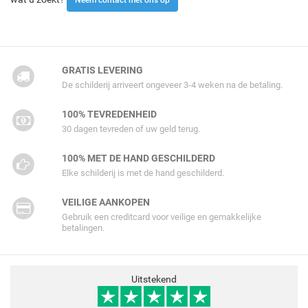
GRATIS LEVERING
De schilderij arriveert ongeveer 3-4 weken na de betaling.
100% TEVREDENHEID
30 dagen tevreden of uw geld terug.
100% MET DE HAND GESCHILDERD
Elke schilderij is met de hand geschilderd.
VEILIGE AANKOPEN
Gebruik een creditcard voor veilige en gemakkelijke
betalingen.
Uitstekend