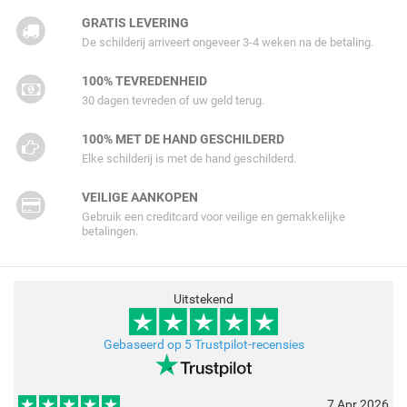
GRATIS LEVERING
De schilderij arriveert ongeveer 3-4 weken na de betaling.
100% TEVREDENHEID
30 dagen tevreden of uw geld terug.
100% MET DE HAND GESCHILDERD
Elke schilderij is met de hand geschilderd.
VEILIGE AANKOPEN
Gebruik een creditcard voor veilige en gemakkelijke
betalingen.
Uitstekend
Gebaseerd op 5 Trustpilot-recensies
7 Apr 2026