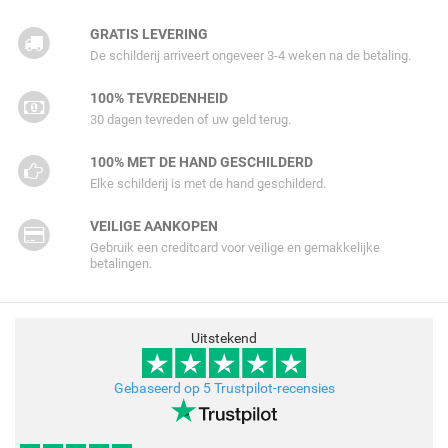
GRATIS LEVERING
De schilderij arriveert ongeveer 3-4 weken na de betaling.
100% TEVREDENHEID
30 dagen tevreden of uw geld terug.
100% MET DE HAND GESCHILDERD
Elke schilderij is met de hand geschilderd.
VEILIGE AANKOPEN
Gebruik een creditcard voor veilige en gemakkelijke
betalingen.
Uitstekend
Gebaseerd op 5 Trustpilot-recensies