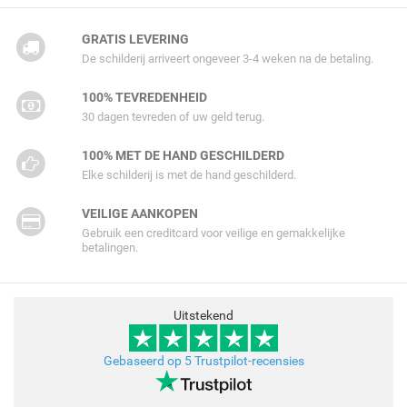
GRATIS LEVERING
De schilderij arriveert ongeveer 3-4 weken na de betaling.
100% TEVREDENHEID
30 dagen tevreden of uw geld terug.
100% MET DE HAND GESCHILDERD
Elke schilderij is met de hand geschilderd.
VEILIGE AANKOPEN
Gebruik een creditcard voor veilige en gemakkelijke
betalingen.
Uitstekend
Gebaseerd op 5 Trustpilot-recensies