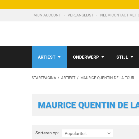
MIJN ACCOUNT
VERLANGLIJST
NEEM CONTACT MET 
ARTIEST
ONDERWERP
STIJL
STARTPAGINA
ARTIEST
MAURICE QUENTIN DE LA TOUR
MAURICE QUENTIN DE L
Sorteren
Sorteren op:
Populariteit
op: