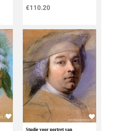
€
110.20
Studie voor portret van