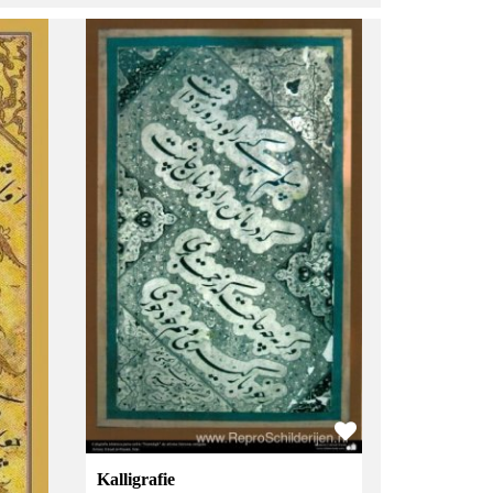
Kalligrafie