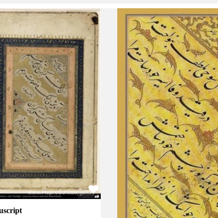
script