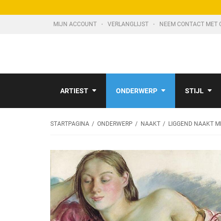
MIJN ACCOUNT
VERLANGLIJST
NEEM CONTACT MET 
ARTIEST
ONDERWERP
STIJL
STARTPAGINA
ONDERWERP
NAAKT
LIGGEND NAAKT M