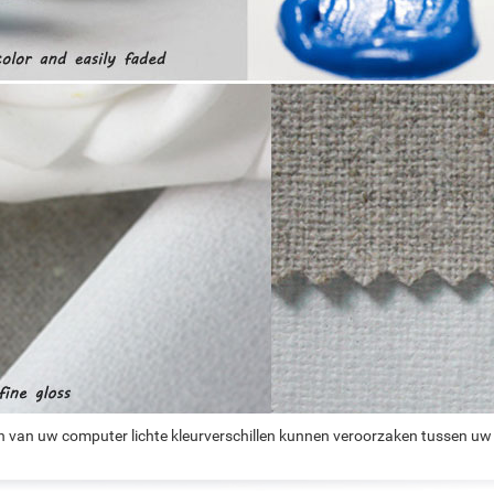
n van uw computer lichte kleurverschillen kunnen veroorzaken tussen uw 