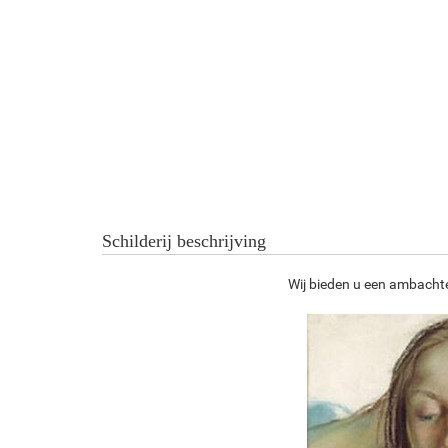
Schilderij beschrijving
Wij bieden u een ambachte