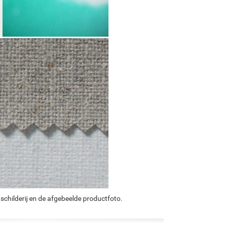
schilderij en de afgebeelde productfoto.