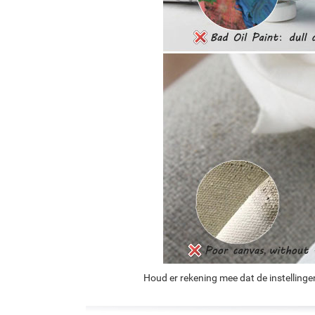
Houd er rekening mee dat de instellinge